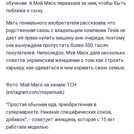
обучение. А Мэй Маск переехала за ним, чтобы быть
поближе к сыну.
Мать гениального изобретателя рассказала, что
родственная связь с владельцем компании Tesla не
дает ей права купить машину вне очереди, поэтому
она вынуждена пропустить более 300 тысяч
покупателей. Напоследок, Мэй Маск дала несколько
советов украинским женщинам о том, как строить
карьеру, как одеваться и чем кормить свою семью.
Фото: Мэй Маск на канале ТСН
(instagram.com/mayemusk)
"Простая обычная еда, приобретенная в
супермаркете. Никаких специфических соков,
добавок", - советует женщина, которая с 15 лет
работала моделью.