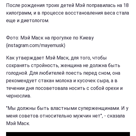
После рождения троих детей Мэй поправилась на 18
килограмм, и в процессе восстановления веса стала
еще и диетологом.
Фото: Мэй Маск на прогулке по Киеву
(instagram.com/mayemusk)
Как утверждает Мэй Маск, для того, чтобы
сохранять стройность, женщина не должна быть
голодной. Для любителей поесть перед сном, она
рекомендует стакан молока и кусочек сыра, а в
течении дня посоветовала носить с собой орехи и
чернослив.
"Мы должны быть властными суперженщинами. И у
меня советов относительно мужчин нет", - сказала
Мэй Маск.