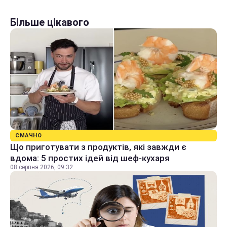
Більше цікавого
СМАЧНО
Що приготувати з продуктів, які завжди є
вдома: 5 простих ідей від шеф-кухаря
08 серпня 2026, 09:32