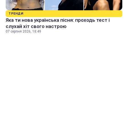
ТРЕНДИ
Яка ти нова українська пісня: проходь тест і
слухай хіт свого настрою
07 серпня 2026, 18:49