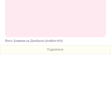
Фото: Боевики на Донбассе (strelkov.info)
Поділитися: