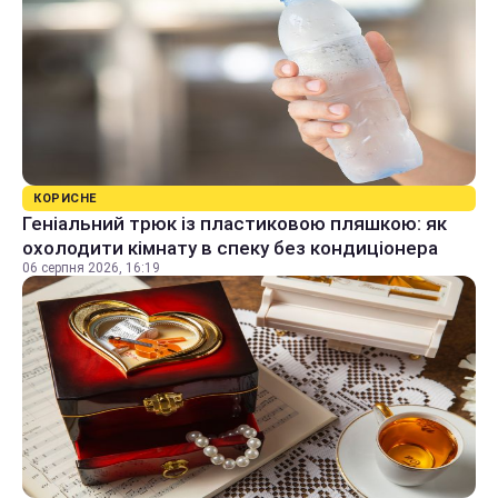
КОРИСНЕ
Геніальний трюк із пластиковою пляшкою: як
охолодити кімнату в спеку без кондиціонера
06 серпня 2026, 16:19