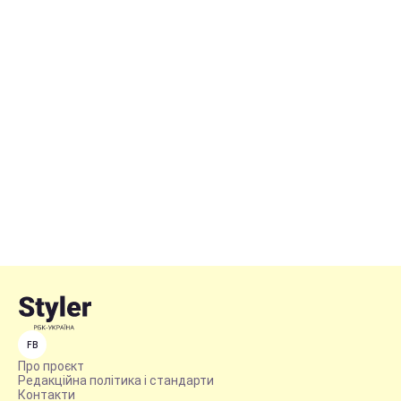
FB
Про проєкт
Редакційна політика і стандарти
Контакти