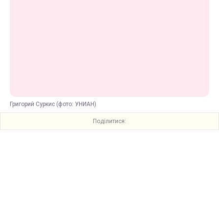
Григорий Суркис (фото: УНИАН)
Поділитися: