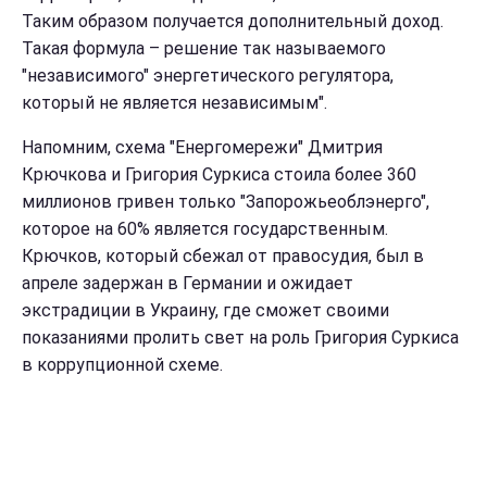
Таким образом получается дополнительный доход.
Такая формула – решение так называемого
"независимого" энергетического регулятора,
который не является независимым".
Напомним, схема "Енергомережи" Дмитрия
Крючкова и Григория Суркиса стоила более 360
миллионов гривен только "Запорожьеоблэнерго",
которое на 60% является государственным.
Крючков, который сбежал от правосудия, был в
апреле задержан в Германии и ожидает
экстрадиции в Украину, где сможет своими
показаниями пролить свет на роль Григория Суркиса
в коррупционной схеме.