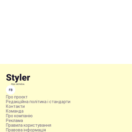
FB
Про проєкт
Редакційна політика і стандарти
Контакти
Команда
Про компанію
Реклама
Правила користування
Правова інформація