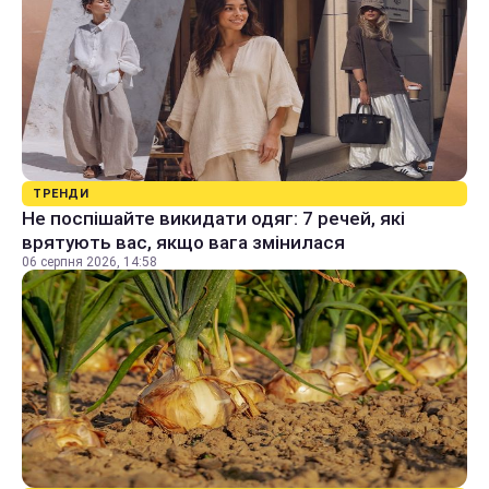
ТРЕНДИ
Не поспішайте викидати одяг: 7 речей, які
врятують вас, якщо вага змінилася
06 серпня 2026, 14:58