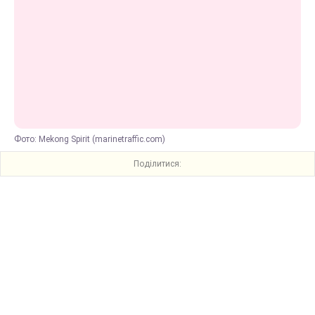
Фото: Mekong Spirit (marinetraffic.com)
Поділитися: