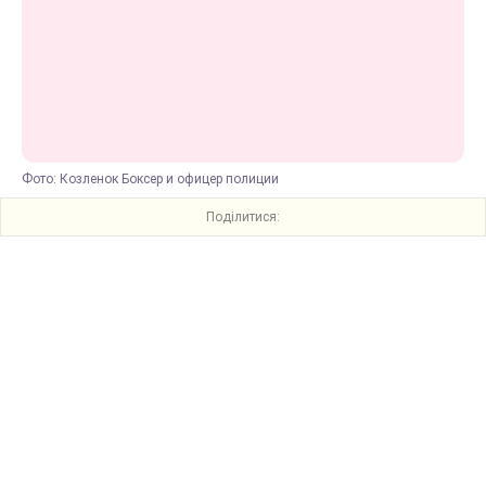
Фото: Козленок Боксер и офицер полиции
Поділитися: