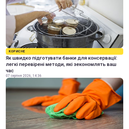
КОРИСНЕ
Як швидко підготувати банки для консервації:
легкі перевірені методи, які зекономлять ваш
час
07 серпня 2026, 14:36