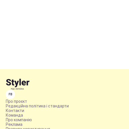
FB
Про проєкт
Редакційна політика і стандарти
Контакти
Команда
Про компанію
Реклама
Правила користування