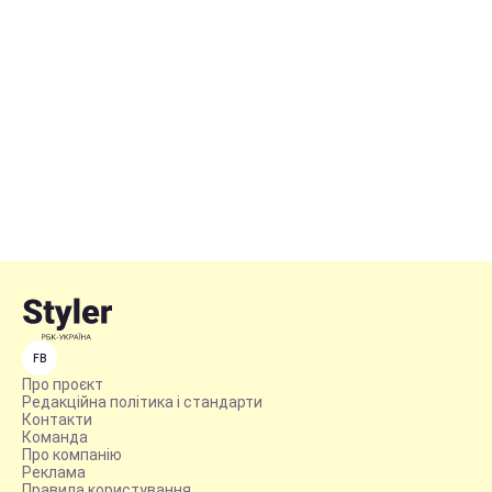
FB
Про проєкт
Редакційна політика і стандарти
Контакти
Команда
Про компанію
Реклама
Правила користування