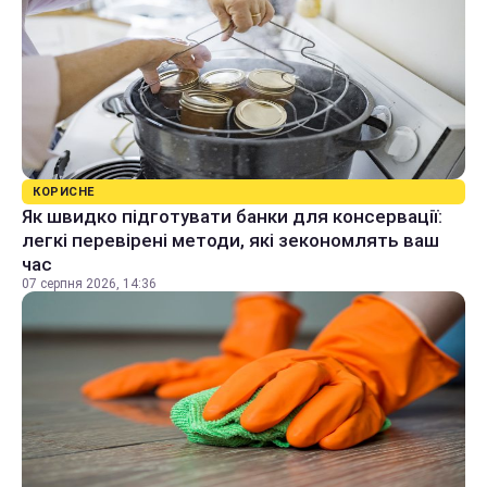
КОРИСНЕ
Як швидко підготувати банки для консервації:
легкі перевірені методи, які зекономлять ваш
час
07 серпня 2026, 14:36