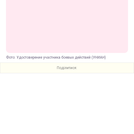
Фото: Удостоверение участника боевых действий (УНИАН)
Поділитися: