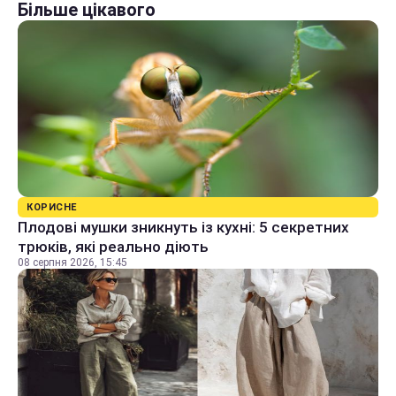
Більше цікавого
КОРИСНЕ
Плодові мушки зникнуть із кухні: 5 секретних
трюків, які реально діють
08 серпня 2026, 15:45