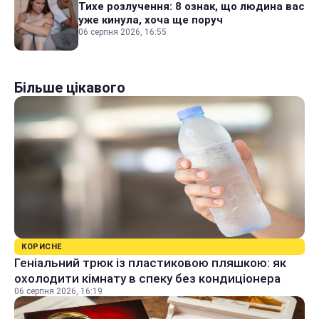
Тихе розлучення: 8 ознак, що людина вас
уже кинула, хоча ще поруч
06 серпня 2026, 16:55
Більше цікавого
КОРИСНЕ
Геніальний трюк із пластиковою пляшкою: як
охолодити кімнату в спеку без кондиціонера
06 серпня 2026, 16:19