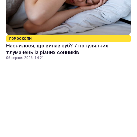
ГОРОСКОПИ
Наснилося, що випав зуб? 7 популярних
тлумачень із різних сонників
06 серпня 2026, 14:21