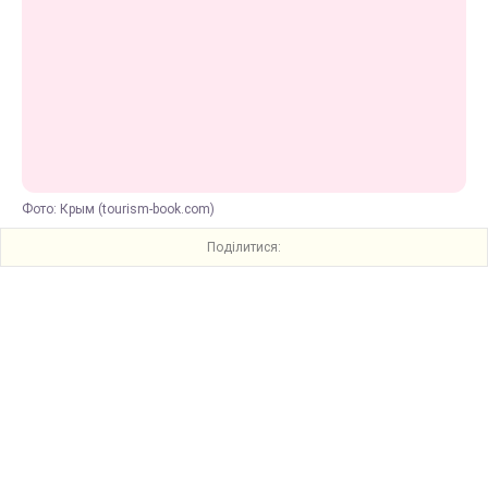
Фото: Крым (tourism-book.com)
Поділитися: