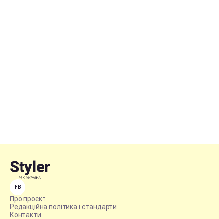
FB
Про проєкт
Редакційна політика і стандарти
Контакти