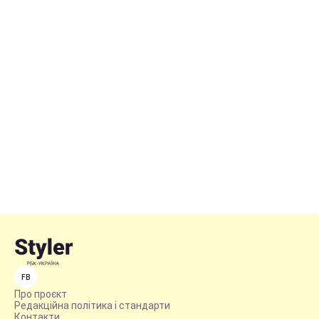
FB
Про проєкт
Редакційна політика і стандарти
Контакти