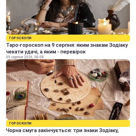
ГОРОСКОПИ
Таро-гороскоп на 9 серпня: яким знакам Зодіаку
чекати удачі, а яким - перевірок
09 серпня 2026, 06:08
ГОРОСКОПИ
Чорна смуга закінчується: три знаки Зодіаку,