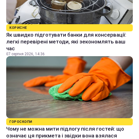
КОРИСНЕ
Як швидко підготувати банки для консервації:
легкі перевірені методи, які зекономлять ваш
час
07 серпня 2026, 14:36
ГОРОСКОПИ
Чому не можна мити підлогу після гостей: що
означає ця прикмета і звідки вона взялася