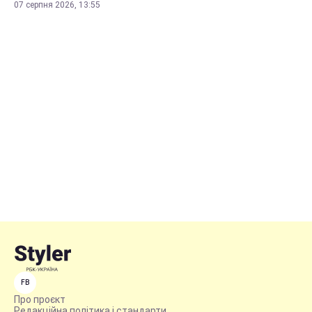
07 серпня 2026, 13:55
FB
Про проєкт
Редакційна політика і стандарти