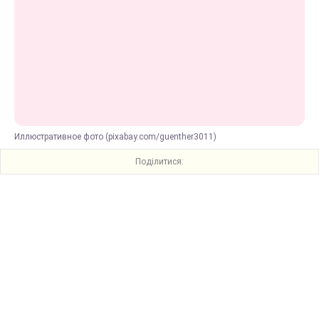
Иллюстративное фото (pixabay.com/guenther3011)
Поділитися: