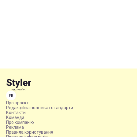
FB
Про проєкт
Редакційна політика і стандарти
Контакти
Команда
Про компанію
Реклама
Правила користування