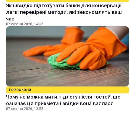
Як швидко підготувати банки для консервації:
легкі перевірені методи, які зекономлять ваш
час
07 серпня 2026, 14:36
ГОРОСКОПИ
Чому не можна мити підлогу після гостей: що
означає ця прикмета і звідки вона взялася
07 серпня 2026, 13:55