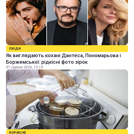
ЛЮДИ
Як виглядають кохані Дантеса, Пономарьова і
Боржемської: рідкісні фото зірок
07 серпня 2026, 15:19
КОРИСНЕ