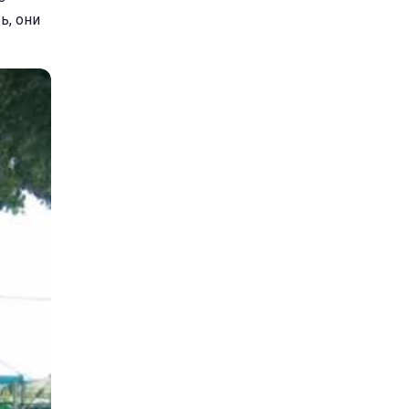
ь, они