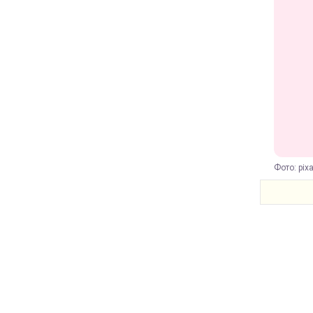
Фото: pix