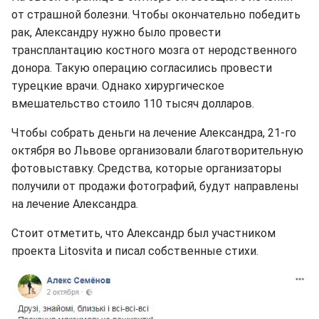
от страшной болезни. Чтобы окончательно победить
рак, Александру нужно было провести
трансплантацию костного мозга от неродственного
донора. Такую операцию согласились провести
турецкие врачи. Однако хирургическое
вмешательство стоило 110 тысяч долларов.
Чтобы собрать деньги на лечение Александра, 21-го
октября во Львове организовали благотворительную
фотовыставку. Средства, которые организаторы
получили от продажи фотографий, будут направлены
на лечение Александра.
Стоит отметить, что Александр был участником
проекта Litosvita и писал собственные стихи.