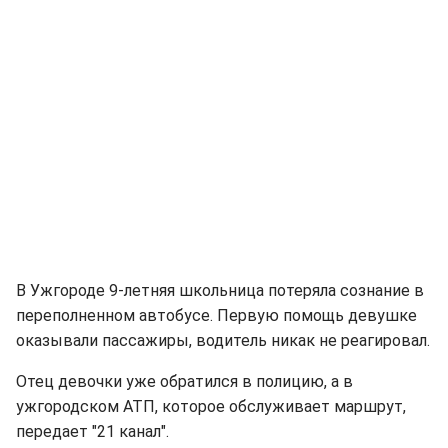
В Ужгороде 9-летняя школьница потеряла сознание в
переполненном автобусе. Первую помощь девушке
оказывали пассажиры, водитель никак не реагировал.
Отец девочки уже обратился в полицию, а в
ужгородском АТП, которое обслуживает маршрут,
передает "21 канал".