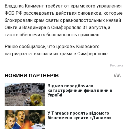
Владыка Климент требует от крымского управления
ФСБ РФ расследовать действия силовиков, которые
блокировали храм святых равноапостольных князей
Ольги и Владимира в Симферополе 31 августа, а
также обеспечить безопасность прихожан.
Ранее сообщалось, что церковь Киевского
патриархата, выгнали из храма в Симферополе.