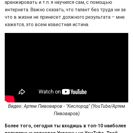
аранжировать и т.п. я научился сам, с помощью
интернета. Важно сказать, что талант без труда ни за
что в жизни не принесет должного результата – мне
кажется, это всем известная истина.
Видео: Артем Пивоваров - "Кислород" (YouTube/Артем
Пивоваров)
Более того, сегодня ты входишь в топ-10 наиболее