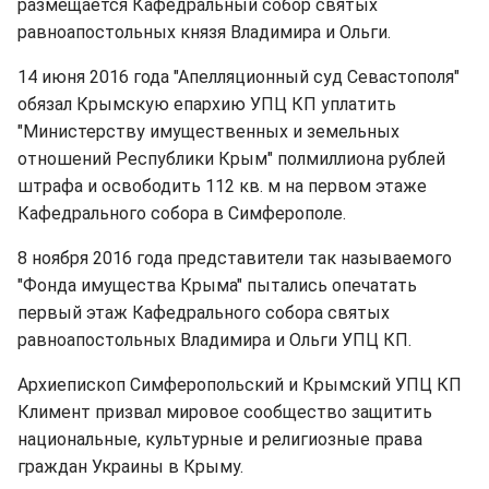
размещается Кафедральный собор святых
равноапостольных князя Владимира и Ольги.
14 июня 2016 года "Апелляционный суд Севастополя"
обязал Крымскую епархию УПЦ КП уплатить
"Министерству имущественных и земельных
отношений Республики Крым" полмиллиона рублей
штрафа и освободить 112 кв. м на первом этаже
Кафедрального собора в Симферополе.
8 ноября 2016 года представители так называемого
"Фонда имущества Крыма" пытались опечатать
первый этаж Кафедрального собора святых
равноапостольных Владимира и Ольги УПЦ КП.
Архиепископ Симферопольский и Крымский УПЦ КП
Климент призвал мировое сообщество защитить
национальные, культурные и религиозные права
граждан Украины в Крыму.