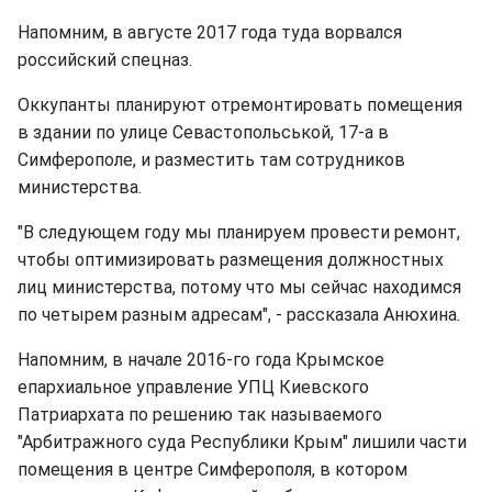
Напомним, в августе 2017 года туда ворвался
российский спецназ.
Оккупанты планируют отремонтировать помещения
в здании по улице Севастопольськой, 17-а в
Симферополе, и разместить там сотрудников
министерства.
"В следующем году мы планируем провести ремонт,
чтобы оптимизировать размещения должностных
лиц министерства, потому что мы сейчас находимся
по четырем разным адресам", - рассказала Анюхина.
Напомним, в начале 2016-го года Крымское
епархиальное управление УПЦ Киевского
Патриархата по решению так называемого
"Арбитражного суда Республики Крым" лишили части
помещения в центре Симферополя, в котором