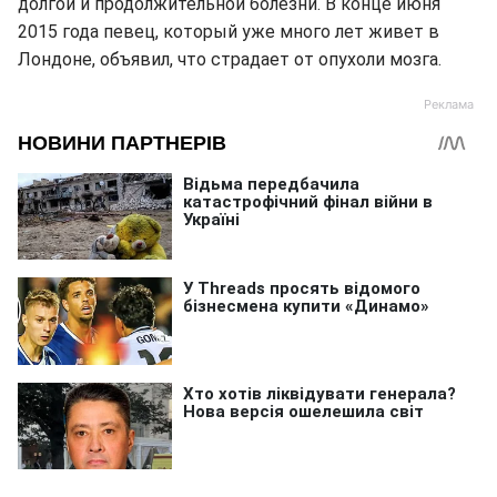
долгой и продолжительной болезни. В конце июня
2015 года певец, который уже много лет живет в
Лондоне, объявил, что страдает от опухоли мозга.