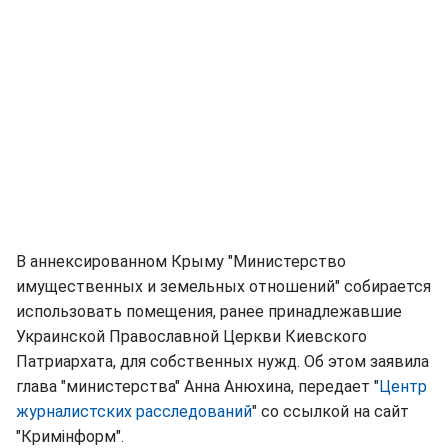
В аннексированном Крыму "Министерство
имущественных и земельных отношений" собирается
использовать помещения, ранее принадлежавшие
Украинской Православной Церкви Киевского
Патриархата, для собственных нужд. Об этом заявила
глава "министерства" Анна Анюхина, передает "
Центр
журналистских расследований
" со ссылкой на сайт
"Кримінформ".