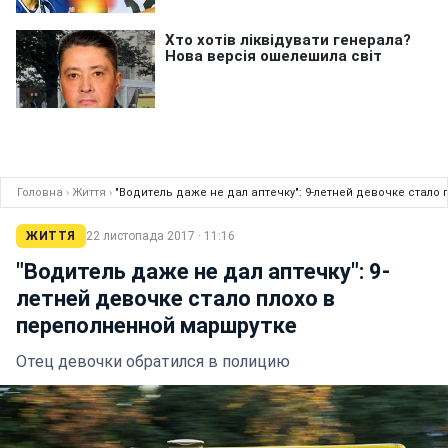
Головна
›
Життя
›
"Водитель даже не дал аптечку": 9-летней девочке стало
ЖИТТЯ
22 листопада 2017 · 11:16
"Водитель даже не дал аптечку": 9-
летней девочке стало плохо в
переполненной маршрутке
Отец девочки обратился в полицию