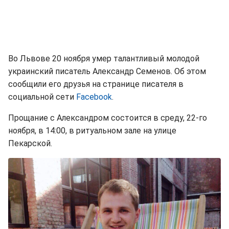
Во Львове 20 ноября умер талантливый молодой
украинский писатель Александр Семенов. Об этом
сообщили его друзья на странице писателя в
социальной сети
Facebook
.
Прощание с Александром состоится в среду, 22-го
ноября, в 14:00, в ритуальном зале на улице
Пекарской.