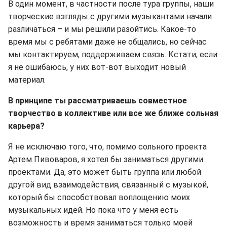
В один момент, в частности после тура группы, наши
творческие взгляды с другими музыкантами начали
различаться – и мы решили разойтись. Какое-то
время мы с ребятами даже не общались, но сейчас
мы контактируем, поддерживаем связь. Кстати, если
я не ошибаюсь, у них вот-вот выходит новый
материал.
В принципе ты рассматриваешь совместное
творчество в коллективе или все же ближе сольная
карьера?
Я не исключаю того, что, помимо сольного проекта
Артем Пивоваров, я хотел бы заниматься другими
проектами. Да, это может быть группа или любой
другой вид взаимодействия, связанный с музыкой,
который бы способствовал воплощению моих
музыкальных идей. Но пока что у меня есть
возможность и время заниматься только моей