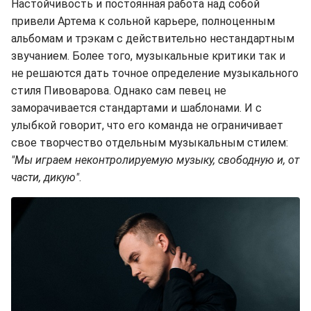
Настойчивость и постоянная работа над собой
привели Артема к сольной карьере, полноценным
альбомам и трэкам с действительно нестандартным
звучанием. Более того, музыкальные критики так и
не решаются дать точное определение музыкального
стиля Пивоварова. Однако сам певец не
заморачивается стандартами и шаблонами. И с
улыбкой говорит, что его команда не ограничивает
свое творчество отдельным музыкальным стилем:
"Мы играем неконтролируемую музыку, свободную и, от
части, дикую"
.