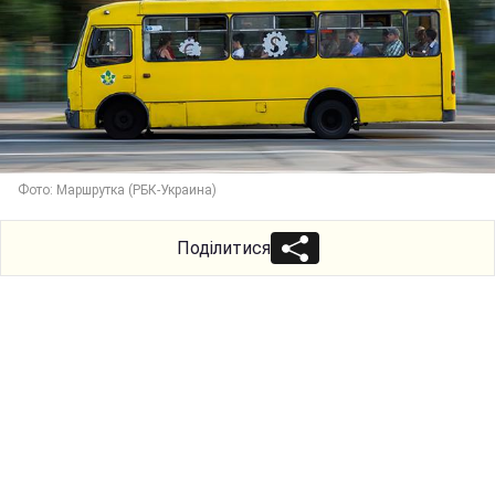
Фото: Маршрутка (РБК-Украина)
Поділитися