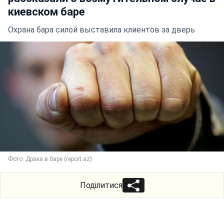
киевском баре
Охрана бара силой выставила клиентов за дверь
Фото: Драка в баре (report.az)
Поділитися