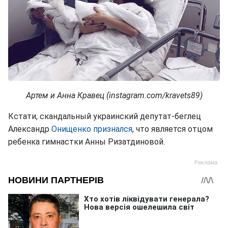
Артем и Анна Кравец (instagram.com/kravets89)
Кстати, скандальный украинский депутат-беглец
Александр
Онищенко признался
, что является отцом
ребенка гимнастки Анны Ризатдиновой.