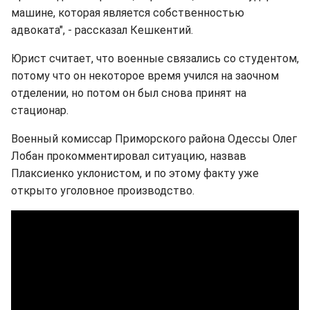
машине, которая является собственностью
адвоката", - рассказал Кешкентий.
Юрист считает, что военные связались со студентом,
потому что он некоторое время учился на заочном
отделении, но потом он был снова принят на
стационар.
Военный комиссар Приморского района Одессы Олег
Лобан прокомментировал ситуацию, назвав
Плаксиенко уклонистом, и по этому факту уже
открыто уголовное производство.