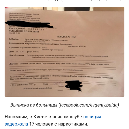
Выписка из больницы (facebook.com/evgeniy.bulda)
Напомним, в Киеве в ночном клубе
полиция
задержала
17 человек с наркотиками.