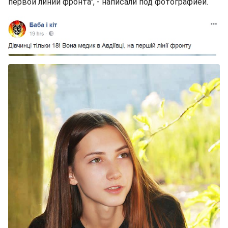
первой линии фронта", - написали под фотографией.