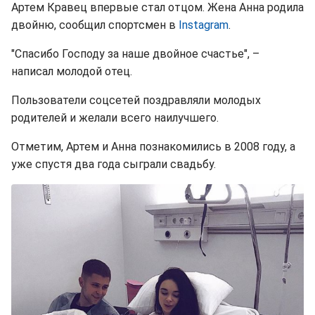
Артем Кравец впервые стал отцом. Жена Анна родила
двойню, сообщил спортсмен в
Instagram
.
"Спасибо Господу за наше двойное счастье", –
написал молодой отец.
Пользователи соцсетей поздравляли молодых
родителей и желали всего наилучшего.
Отметим, Артем и Анна познакомились в 2008 году, а
уже спустя два года сыграли свадьбу.