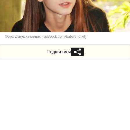
Фото: Девушка-медик (facebook.com/baba.and.kit)
Поділитися