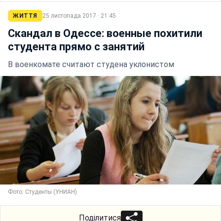
ЖИТТЯ
25 листопада 2017 · 21:45
Скандал в Одессе: военные похитили
студента прямо с занятий
В военкомате считают студена уклонистом
Фото: Студенты (УНИАН)
Поділитися