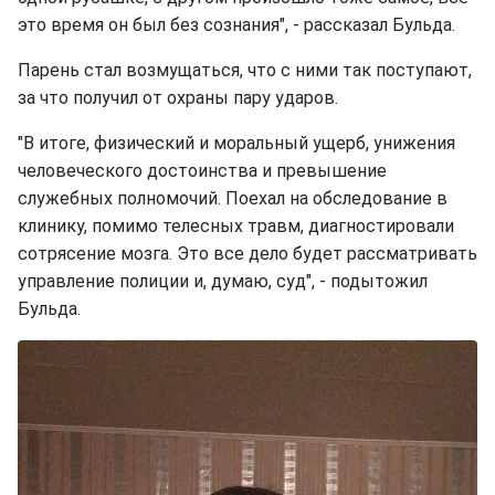
это время он был без сознания", - рассказал Бульда.
Парень стал возмущаться, что с ними так поступают,
за что получил от охраны пару ударов.
"В итоге, физический и моральный ущерб, унижения
человеческого достоинства и превышение
служебных полномочий. Поехал на обследование в
клинику, помимо телесных травм, диагностировали
сотрясение мозга. Это все дело будет рассматривать
управление полиции и, думаю, суд", - подытожил
Бульда.