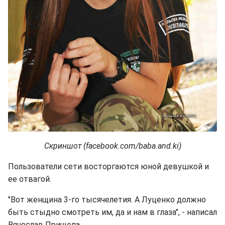
Скриншот (facebook.com/baba.and.ki)
Пользователи сети восторгаются юной девушкой и
ее отвагой.
"Вот женщина 3-го тысячелетия. А Луценко должно
быть стыдно смотреть им, да и нам в глаза", - написал
Вячеслав Прищепа.