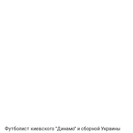
Футболист киевского "Динамо" и сборной Украины