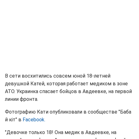
В сети восхитились совсем юной 18-летней
девушкой Катей, которая работает медиком в зоне
АТО. Украинка спасает бойцов в Авдеевке, на первой
линии фронта.
Фотографию Кати опубликовали в сообществе "Баба
й кіт" в
Facebook.
"Девочке только 18! Она медик в Авдеевке, на