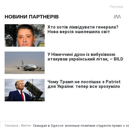
Головна
›
Життя
›
Скандал в Одессе: военные похитили студента прямо с з