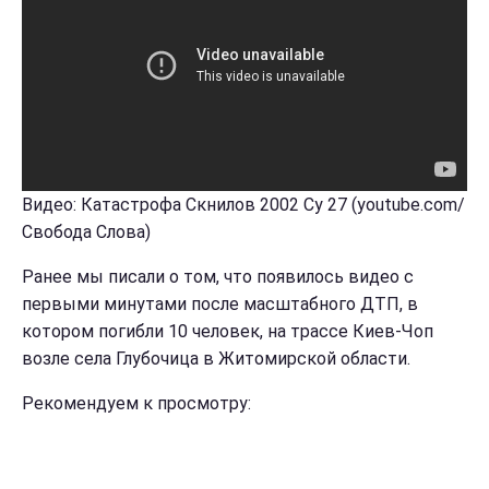
Видео: Катастрофа Скнилов 2002 Су 27 (youtube.com/
Свобода Слова)
Ранее мы писали о том, что появилось видео с
первыми минутами после масштабного ДТП, в
котором погибли 10 человек, на трассе Киев-Чоп
возле села Глубочица в Житомирской области.
Рекомендуем к просмотру: