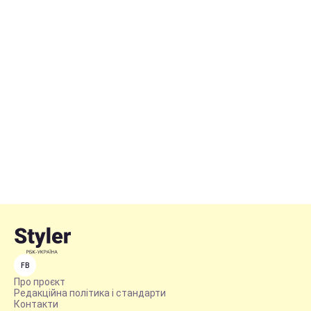
FB
Про проєкт
Редакційна політика і стандарти
Контакти