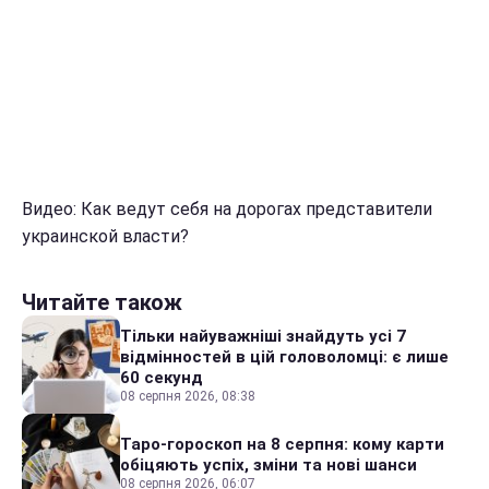
Видео: Как ведут себя на дорогах представители
украинской власти?
Читайте також
Тільки найуважніші знайдуть усі 7
відмінностей в цій головоломці: є лише
60 секунд
08 серпня 2026, 08:38
Таро-гороскоп на 8 серпня: кому карти
обіцяють успіх, зміни та нові шанси
08 серпня 2026, 06:07