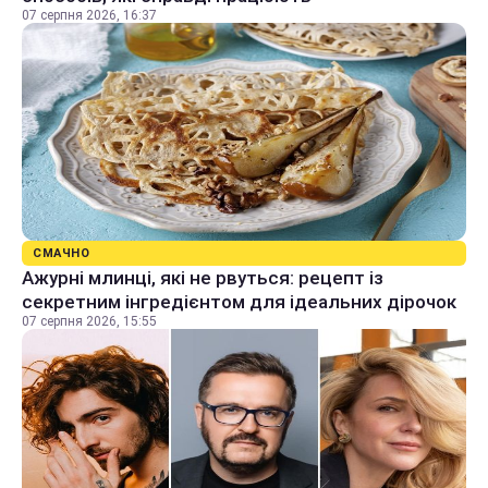
07 серпня 2026, 16:37
СМАЧНО
Ажурні млинці, які не рвуться: рецепт із
секретним інгредієнтом для ідеальних дірочок
07 серпня 2026, 15:55