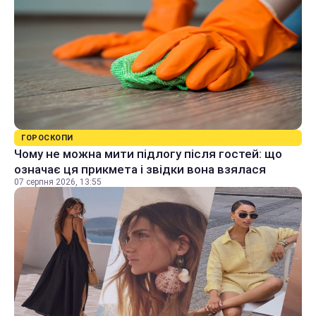
ГОРОСКОПИ
Чому не можна мити підлогу після гостей: що
означає ця прикмета і звідки вона взялася
07 серпня 2026, 13:55