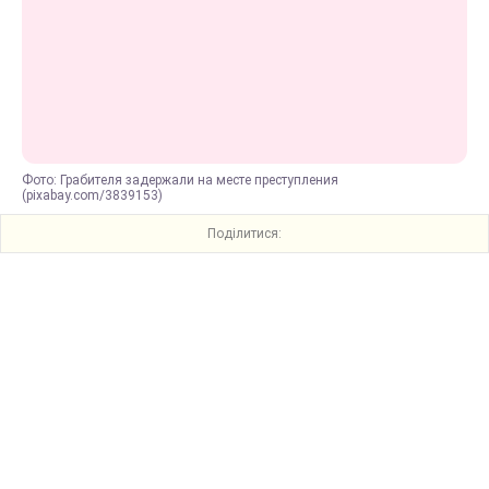
Фото: Грабителя задержали на месте преступления
(pixabay.com/3839153)
Поділитися: