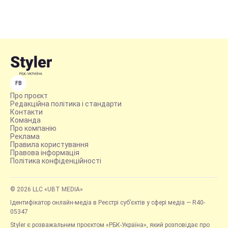
FB
Про проєкт
Редакційна політика і стандарти
Контакти
Команда
Про компанію
Реклама
Правила користування
Правова інформація
Політика конфіденційності
© 2026 LLC «UBT MEDIA»
Ідентифікатор онлайн-медіа в Реєстрі суб’єктів у сфері медіа — R40-
05347
Styler є розважальним проєктом «РБК-Україна», який розповідає про