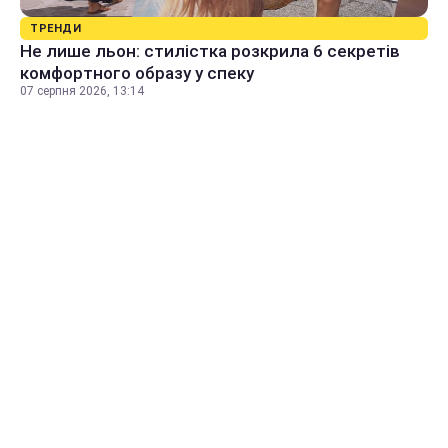
ТРЕНДИ
Не лише льон: стилістка розкрила 6 секретів
комфортного образу у спеку
07 серпня 2026, 13:14