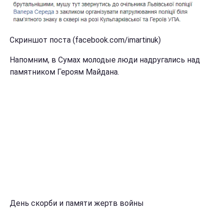
Скриншот поста (facebook.com/imartinuk)
Напомним, в Сумах молодые люди надругались над
памятником Героям Майдана.
День скорби и памяти жертв войны