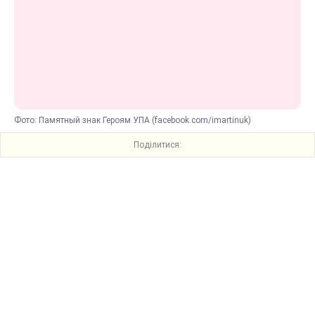
Фото: Памятный знак Героям УПА (facebook.com/imartinuk)
Поділитися: