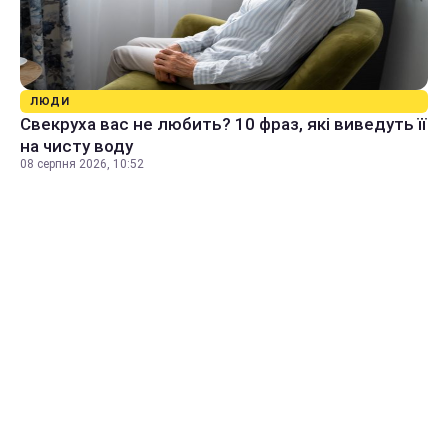
ЛЮДИ
Свекруха вас не любить? 10 фраз, які виведуть її
на чисту воду
08 серпня 2026, 10:52