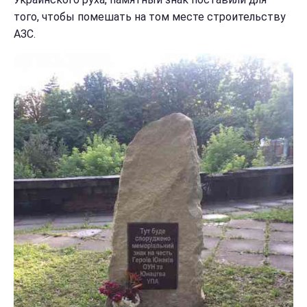
того, чтобы помешать на том месте строительству
АЗС.