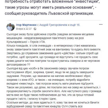
потребность отработать вложенные "инвестиции",
такие угрозы могут иметь реальное основание", -
сообщил руководитель Львовской организации.