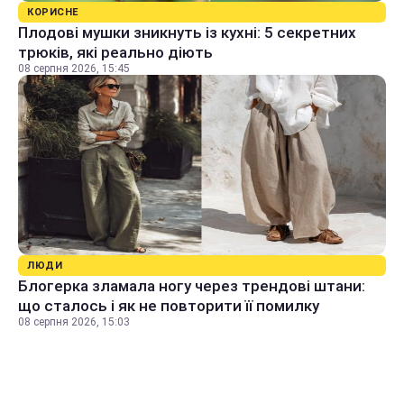
КОРИСНЕ
Плодові мушки зникнуть із кухні: 5 секретних
трюків, які реально діють
08 серпня 2026, 15:45
ЛЮДИ
Блогерка зламала ногу через трендові штани:
що сталось і як не повторити її помилку
08 серпня 2026, 15:03