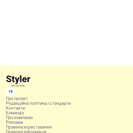
FB
Про проєкт
Редакційна політика і стандарти
Контакти
Команда
Про компанію
Реклама
Правила користування
Правова інформація