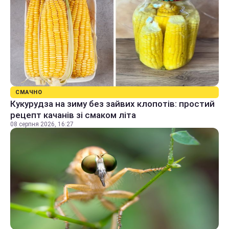
СМАЧНО
Кукурудза на зиму без зайвих клопотів: простий
рецепт качанів зі смаком літа
08 серпня 2026, 16:27