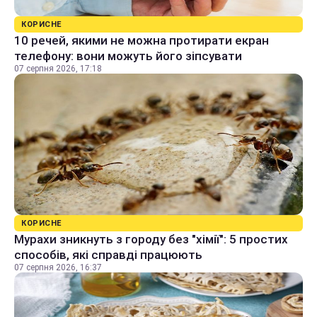
КОРИСНЕ
10 речей, якими не можна протирати екран
телефону: вони можуть його зіпсувати
07 серпня 2026, 17:18
КОРИСНЕ
Мурахи зникнуть з городу без "хімії": 5 простих
способів, які справді працюють
07 серпня 2026, 16:37