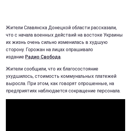
Жители Славянска Донецкой области рассказали,
что с начала военных действий на востоке Украины
их жизнь очень сильно изменилась в худшую
сторону. Горожан на лицах опрашивало
издание
Радио Свобода
.
Жители сообщили, что их благосостояние
ухудшилось, стоимость коммунальных платежей
выросла. При этом, как говорят опрошенные, на
предприятиях наблюдается сокращение персонала.