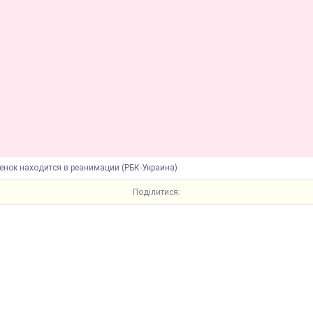
енок находится в реанимации (РБК-Украина)
Поділитися: