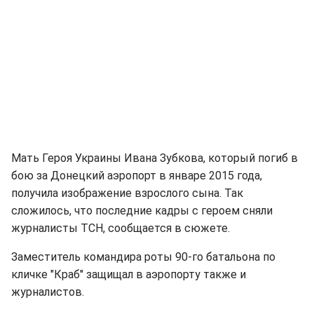
Мать Героя Украины Ивана Зубкова, который погиб в
бою за Донецкий аэропорт в январе 2015 года,
получила изображение взрослого сына. Так
сложилось, что последние кадры с героем сняли
журналисты ТСН, сообщается в сюжете.
Заместитель командира роты 90-го батальона по
кличке "Краб" защищал в аэропорту также и
журналистов.