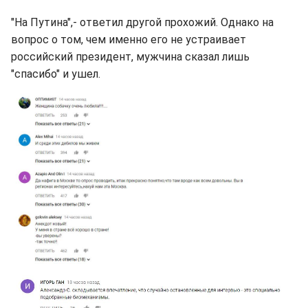
"На Путина",- ответил другой прохожий. Однако на
вопрос о том, чем именно его не устраивает
российский президент, мужчина сказал лишь
"спасибо" и ушел.