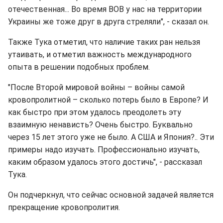
отечественная... Во время ВОВ у нас на территории
Украины же тоже друг в друга стреляли", - сказал он.
Также Тука отметил, что наличие таких ран нельзя
утаивать, и отметил важность международного
опыта в решении подобных проблем.
"После Второй мировой войны – войны самой
кровопролитной – сколько потерь было в Европе? И
как быстро при этом удалось преодолеть эту
взаимную ненависть? Очень быстро. Буквально
через 15 лет этого уже не было. А США и Япония?.. Эти
примеры надо изучать. Профессионально изучать,
каким образом удалось этого достичь", - рассказал
Тука.
Он подчеркнул, что сейчас основной задачей является
прекращение кровопролития.