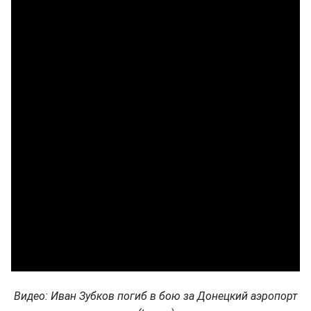
Видео: Иван Зубков погиб в бою за Донецкий аэропорт