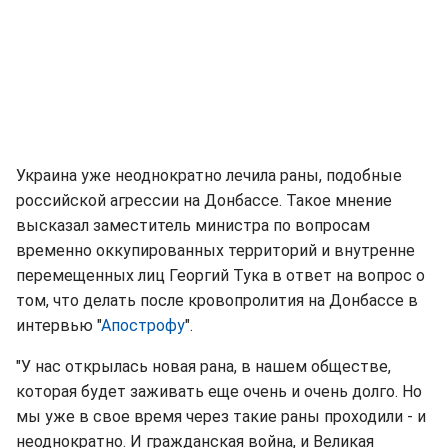
Украина уже неоднократно лечила раны, подобные
российской агрессии на Донбассе. Такое мнение
высказал заместитель министра по вопросам
временно оккупированных территорий и внутренне
перемещенных лиц Георгий Тука в ответ на вопрос о
том, что делать после кровопролития на Донбассе в
интервью "
Апострофу
".
"У нас открылась новая рана, в нашем обществе,
которая будет заживать еще очень и очень долго. Но
мы уже в свое время через такие раны проходили - и
неоднократно. И гражданская война, и Великая