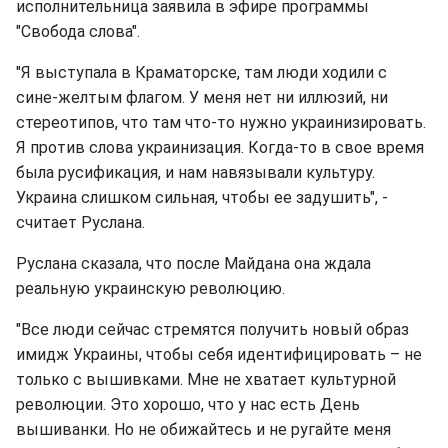
исполнительница заявила в эфире программы
"Свобода слова".
"Я выступала в Краматорске, там люди ходили с
сине-желтым флагом. У меня нет ни иллюзий, ни
стереотипов, что там что-то нужно украинизировать.
Я против слова украинизация. Когда-то в свое время
была русификация, и нам навязывали культуру.
Украина слишком сильная, чтобы ее задушить", -
считает Руслана.
Руслана сказала, что после Майдана она ждала
реальную украинскую революцию.
"Все люди сейчас стремятся получить новый образ
имидж Украины, чтобы себя идентифицировать – не
только с вышивками. Мне не хватает культурной
революции. Это хорошо, что у нас есть День
вышиванки. Но не обижайтесь и не ругайте меня