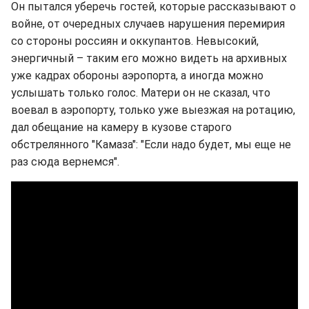
Он пытался уберечь гостей, которые рассказывают о
войне, от очередных случаев нарушения перемирия
со стороны россиян и оккупантов. Невысокий,
энергичный – таким его можно видеть на архивных
уже кадрах обороны аэропорта, а иногда можно
услышать только голос. Матери он не сказал, что
воевал в аэропорту, только уже выезжая на ротацию,
дал обещание на камеру в кузове старого
обстрелянного "Камаза": "Если надо будет, мы еще не
раз сюда вернемся".