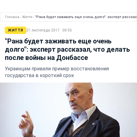
Головна
›
Життя
›
"Рана будет заживать еще очень долго": эксперт расска
ЖИТТЯ
21 листопада 2017 · 08:55
"Рана будет заживать еще очень
долго": эксперт рассказал, что делать
после войны на Донбассе
Украинцам привели пример восстановления
государства в короткий срок