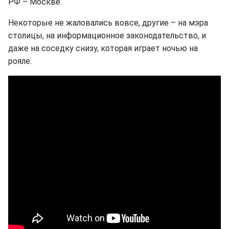
РФ – Москве.
Некоторые не жаловались вовсе, другие – на мэра
столицы, на информационное законодательство, и
даже на соседку снизу, которая играет ночью на
рояле.