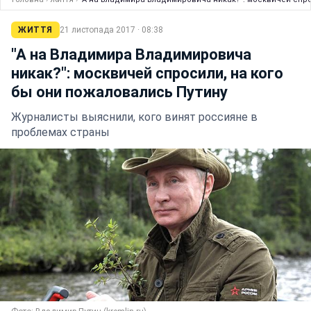
ЖИТТЯ
21 листопада 2017 · 08:38
"А на Владимира Владимировича
никак?": москвичей спросили, на кого
бы они пожаловались Путину
Журналисты выяснили, кого винят россияне в
проблемах страны