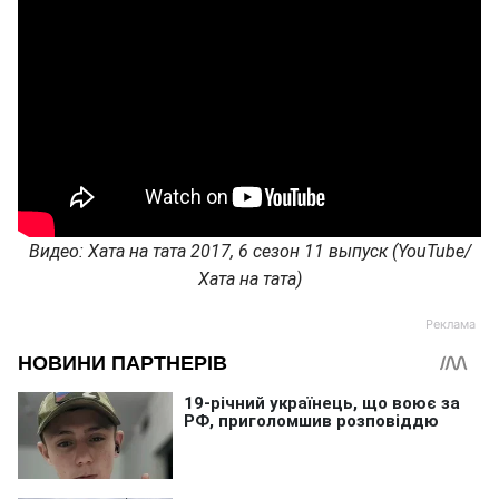
Видео: Хата на тата 2017, 6 сезон 11 выпуск (YouTube/
Хата на тата)