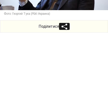
Фото: Георгий Тука (РБК-Украина)
Поділитися