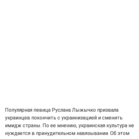
Популярная певица Руслана Лыжычко призвала
украинцев покончить с украинизацией и сменить
имидж страны. По ее мнению, украинская культура не
нуждается в принудительном навязывании. Об этом