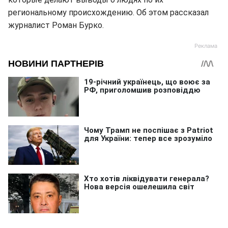
региональному происхождению. Об этом рассказал
журналист Роман Бурко.