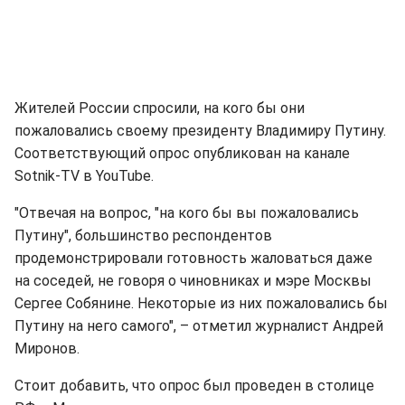
Жителей России спросили, на кого бы они
пожаловались своему президенту Владимиру Путину.
Соответствующий опрос опубликован на канале
Sotnik-TV в YouTube.
"Отвечая на вопрос, "на кого бы вы пожаловались
Путину", большинство респондентов
продемонстрировали готовность жаловаться даже
на соседей, не говоря о чиновниках и мэре Москвы
Сергее Собянине. Некоторые из них пожаловались бы
Путину на него самого", – отметил журналист Андрей
Миронов.
Стоит добавить, что опрос был проведен в столице