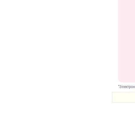
"Электрон