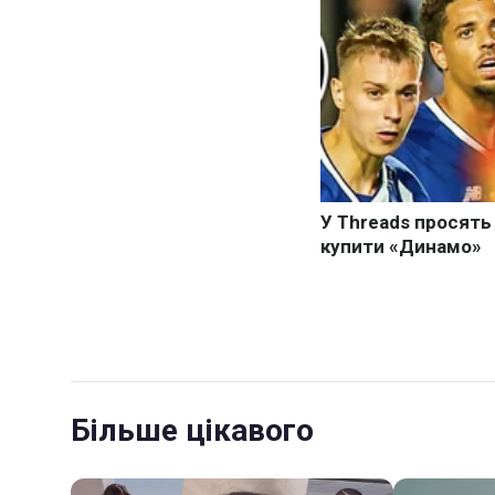
Більше цікавого