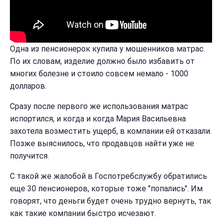
Одна из пенсионерок купила у мошенников матрас.
По их словам, изделие должно было избавить от
многих болезне и стоило совсем немало - 1000
долларов.
Сразу после первого же использования матрас
испортился, и когда и когда Мария Васильевна
захотела возместить ущерб, в компании ей отказали.
Позже выяснилось, что продавцов найти уже не
получится.
С такой же жалобой в Госпотребслужбу обратились
еще 30 пенсионеров, которые тоже "попались". Им
говорят, что деньги будет очень трудно вернуть, так
как такие компании быстро исчезают.