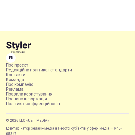
FB
Про проєкт
Редакційна політика і стандарти
Контакти
Команда
Про компанію
Реклама
Правила користування
Правова інформація
Політика конфіденційності
© 2026 LLC «UBT MEDIA»
Ідентифікатор онлайн-медіа в Реєстрі суб’єктів у сфері медіа — R40-
05347