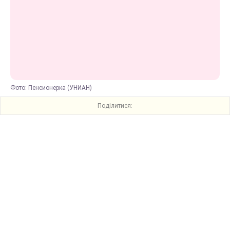
Фото: Пенсионерка (УНИАН)
Поділитися: