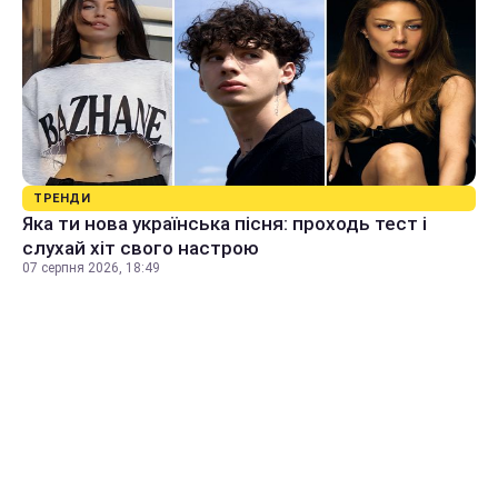
ТРЕНДИ
Яка ти нова українська пісня: проходь тест і
слухай хіт свого настрою
07 серпня 2026, 18:49