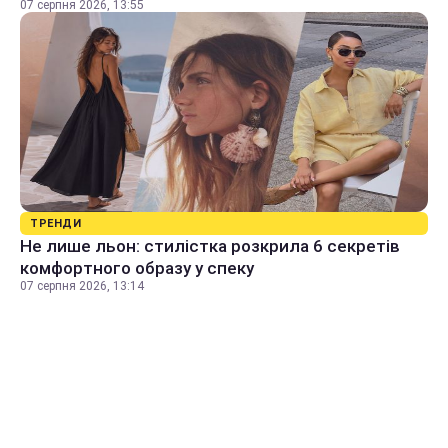
07 серпня 2026, 13:55
ТРЕНДИ
Не лише льон: стилістка розкрила 6 секретів
комфортного образу у спеку
07 серпня 2026, 13:14