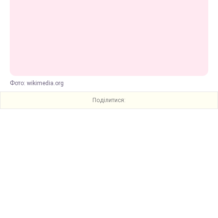
Фото: wikimedia.org
Поділитися: