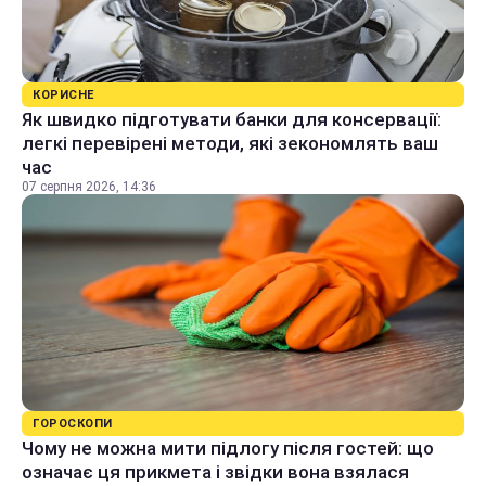
КОРИСНЕ
Як швидко підготувати банки для консервації:
легкі перевірені методи, які зекономлять ваш
час
07 серпня 2026, 14:36
ГОРОСКОПИ
Чому не можна мити підлогу після гостей: що
означає ця прикмета і звідки вона взялася