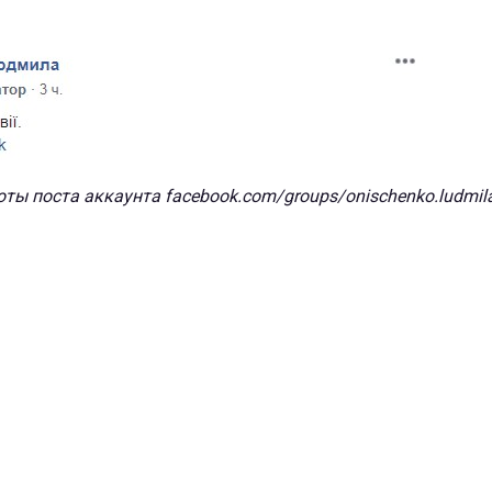
ты поста аккаунта facebook.com/groups/onischenko.ludmil