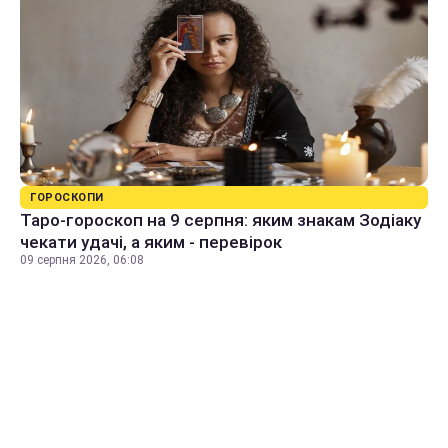
ГОРОСКОПИ
Таро-гороскоп на 9 серпня: яким знакам Зодіаку
чекати удачі, а яким - перевірок
09 серпня 2026, 06:08