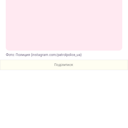
Фото: Полиция (instagram.com/patrolpolice_ua)
Поділитися: