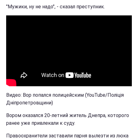
"Мужики, ну не надо", - сказал преступник.
Видео: Вор попался полицейским (YouTube/Поліція
Дніпропетровщини)
Вором оказался 20-летний житель Днепра, которого
ранее уже привлекали к суду.
Правоохранители заставили парня вылезти из люка