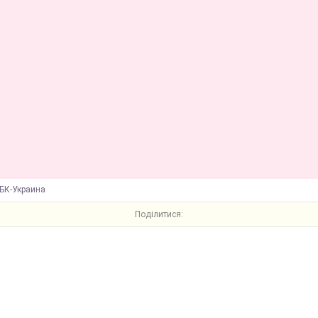
БК-Украина
Поділитися: