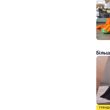
Більш
ТРЕНД