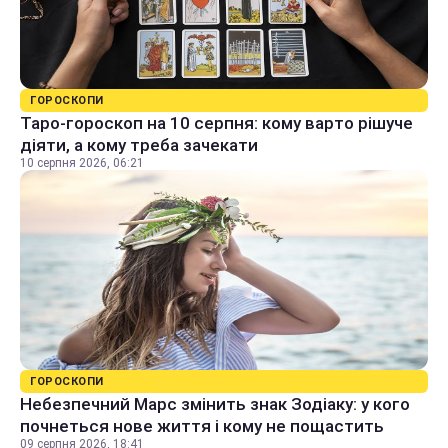
ГОРОСКОПИ
Таро-гороскоп на 10 серпня: кому варто рішуче
діяти, а кому треба зачекати
10 серпня 2026, 06:21
ГОРОСКОПИ
Небезпечний Марс змінить знак Зодіаку: у кого
почнеться нове життя і кому не пощастить
09 серпня 2026, 18:41