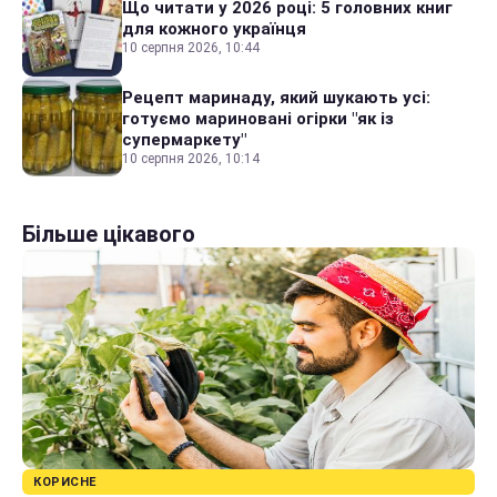
Що читати у 2026 році: 5 головних книг
для кожного українця
10 серпня 2026, 10:44
Рецепт маринаду, який шукають усі:
готуємо мариновані огірки "як із
супермаркету"
10 серпня 2026, 10:14
Більше цікавого
КОРИСНЕ