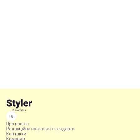
FB
Про проєкт
Редакційна політика і стандарти
Контакти
Команда