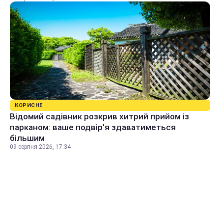
КОРИСНЕ
Відомий садівник розкрив хитрий прийом із
парканом: ваше подвір'я здаватиметься
більшим
09 серпня 2026, 17:34