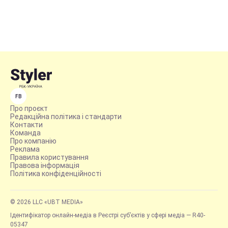
FB
Про проєкт
Редакційна політика і стандарти
Контакти
Команда
Про компанію
Реклама
Правила користування
Правова інформація
Політика конфіденційності
© 2026 LLC «UBT MEDIA»
Ідентифікатор онлайн-медіа в Реєстрі суб’єктів у сфері медіа — R40-
05347