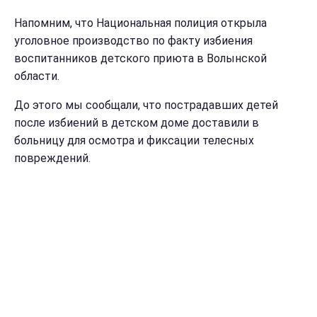
Напомним, что Национальная полиция открыла
уголовное производство по факту избиения
воспитанников детского приюта в Волынской
области.
До этого мы сообщали, что пострадавших детей
после избиений в детском доме доставили в
больницу для осмотра и фиксации телесных
повреждений.