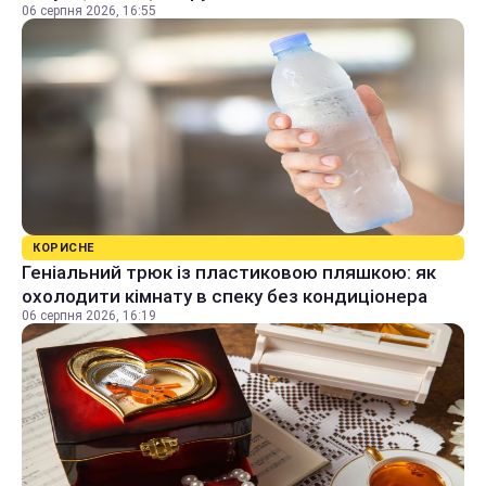
06 серпня 2026, 16:55
КОРИСНЕ
Геніальний трюк із пластиковою пляшкою: як
охолодити кімнату в спеку без кондиціонера
06 серпня 2026, 16:19