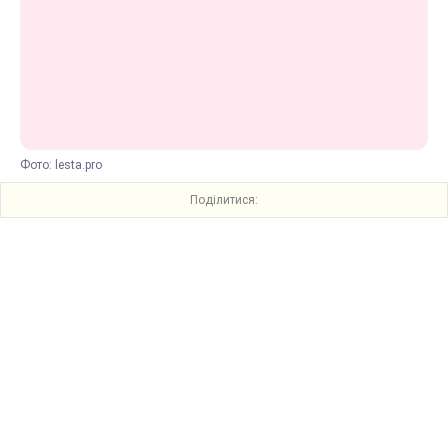
Фото: lesta.pro
Поділитися: