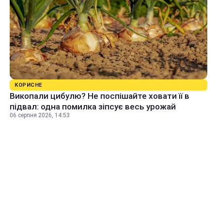
КОРИСНЕ
Викопали цибулю? Не поспішайте ховати її в
підвал: одна помилка зіпсує весь урожай
06 серпня 2026, 14:53