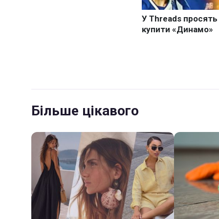
Більше цікавого