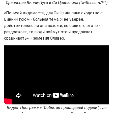
Сравнение Винни-Пуха и Си Цзиньпина (twitter.com/FT)
«По всей видимости, для Си Цзиньпина сходство с
Винни-Пухом - больная тема. Я не уверен,
действительно ли они похожи, но если его это так
раздражает, то люди поймут это и продолжат
сравнивать», - заметил Оливер.
Видео: Программа "События прошедшей недели", где