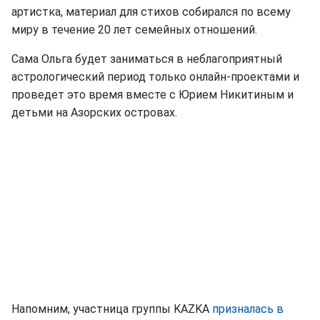
артистка, материал для стихов собирался по всему
миру в течение 20 лет семейных отношений.
Сама Ольга будет заниматься в неблагоприятный
астрологический период только онлайн-проектами и
проведет это время вместе с Юрием Никитиным и
детьми на Азорских островах.
Напомним, участница группы KAZKA
призналась в