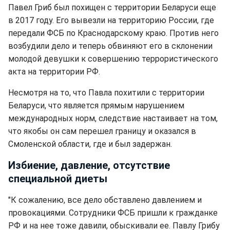
Павел Гриб был похищен с территории Беларуси еще
в 2017 году. Его вывезли на территорию России, где
передали ФСБ по Краснодарскому краю. Против него
возбудили дело и теперь обвиняют его в склонении
молодой девушки к совершению террористического
акта на территории РФ.
Несмотря на то, что Павла похитили с территории
Беларуси, что является прямым нарушением
международных норм, следствие настаивает на том,
что якобы он сам перешел границу и оказался в
Смоленской области, где и был задержан.
Избиение, давление, отсутствие
специальной диеты
"К сожалению, все дело обставлено давлением и
провокациями. Сотрудники ФСБ пришли к гражданке
РФ и на нее тоже давили, обыскивали ее. Павлу Грибу