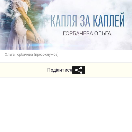
Ольга Горбачева (пресс-служба)
Поділитися