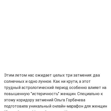
Этим летом нас ожидает целых три затмения: два
солнечных и одно лунное. Как ни крути, а этот
трудный астрологический период особенно влияет на
повышенную "истеричность" женщин. Специально к
этому коридору затмений Ольга Горбачева
подготовила уникальный онлайн-марафон для женщин