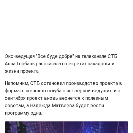
Экс-ведущая "Все буде добре" на телеканале СТБ
Анна Горбань рассказала о секретах закадровой
жизни проекта.
Напомним, СТБ остановил производство проекта в
формате женского клуба с четверкой ведущих, и с
сентября проект вновь вернется к полезным
советам, а Надежда Матвеева будет вести
программу одна.