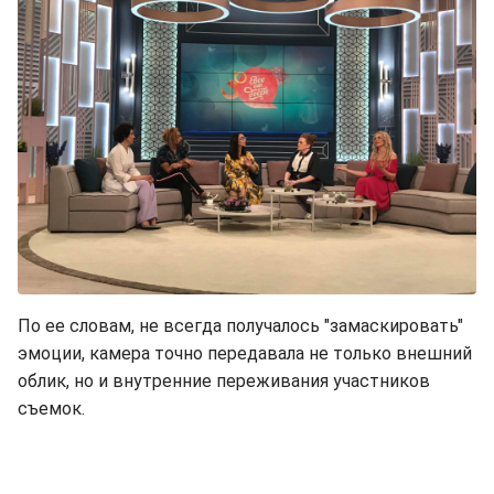
По ее словам, не всегда получалось "замаскировать"
эмоции, камера точно передавала не только внешний
облик, но и внутренние переживания участников
съемок.