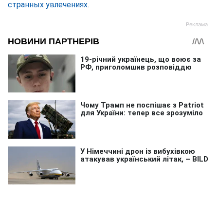
странных увлечениях
.