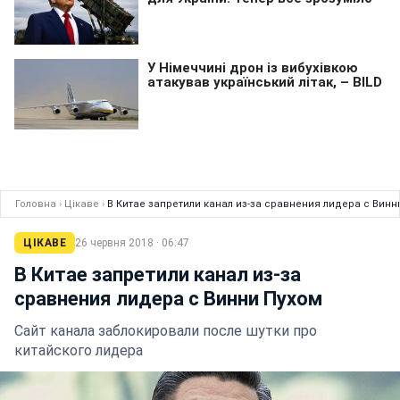
Головна
›
Цікаве
›
В Китае запретили канал из-за сравнения лидера с Винн
ЦІКАВЕ
26 червня 2018 · 06:47
В Китае запретили канал из-за
сравнения лидера с Винни Пухом
Сайт канала заблокировали после шутки про
китайского лидера