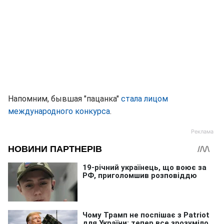
Напомним, бывшая "пацанка"
стала лицом
международного конкурса
.