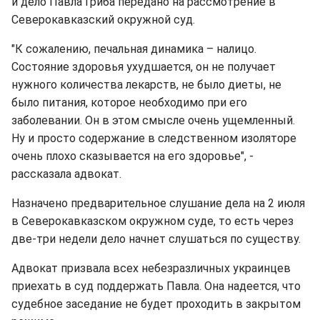
и дело Павла Гриба передано на рассмотрение в
Северокавказский окружной суд.
"К сожалению, печальная динамика – налицо.
Состояние здоровья ухудшается, он не получает
нужного количества лекарств, не было диеты, не
было питания, которое необходимо при его
заболевании. Он в этом смысле очень ущемленный.
Ну и просто содержание в следственном изоляторе
очень плохо сказывается на его здоровье", -
рассказала адвокат.
Назначено предварительное слушание дела на 2 июля
в Северокавказском окружном суде, то есть через
две-три недели дело начнет слушаться по существу.
Адвокат призвала всех небезразличных украинцев
приехать в суд поддержать Павла. Она надеется, что
судебное заседание не будет проходить в закрытом