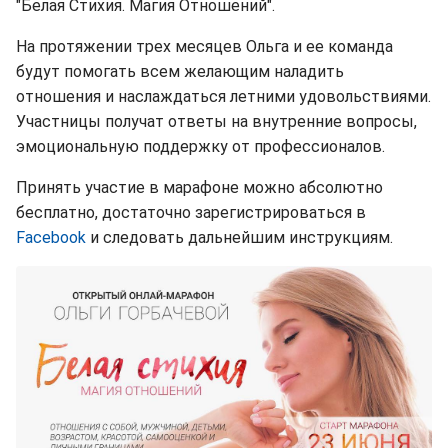
"Белая Стихия. Магия Отношений".
На протяжении трех месяцев Ольга и ее команда
будут помогать всем желающим наладить
отношения и наслаждаться летними удовольствиями.
Участницы получат ответы на внутренние вопросы,
эмоциональную поддержку от профессионалов.
Принять участие в марафоне можно абсолютно
бесплатно, достаточно зарегистрироваться в
Facebook
и следовать дальнейшим инструкциям.