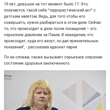
19 лет, девушке на тот момент было 17. Это,
получается, такой себе "террористический акт" с
детским налетом. Ведь, для того чтобы его
совершить, нужно разбираться в этом деле. Сейчас
то, что происходит в деле после похищения – это
серьезное давление на Павла. В неведении, что
происходит, куда его везут, он дал признательные
показания", - рассказала адвокат парня.
По ее словам, также вызывает серьезное опасение
состояние здоровья заключенного.