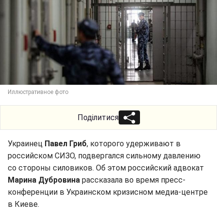
Иллюстративное фото
Поділитися
Украинец
Павел Гриб
, которого удерживают в
российском СИЗО, подвергался сильному давлению
со стороны силовиков. Об этом российский адвокат
Марина Дубровина
рассказала во время пресс-
конференции в Украинском кризисном медиа-центре
в Киеве.