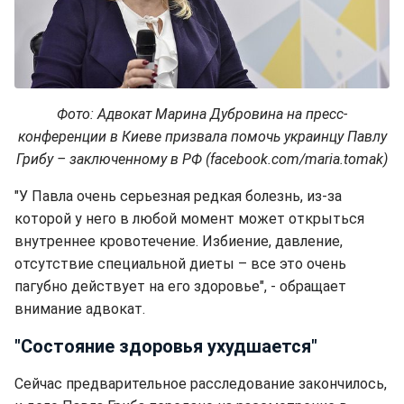
Фото: Адвокат Марина Дубровина на пресс-
конференции в Киеве призвала помочь украинцу Павлу
Грибу – заключенному в РФ (facebook.com/maria.tomak)
"У Павла очень серьезная редкая болезнь, из-за
которой у него в любой момент может открыться
внутреннее кровотечение. Избиение, давление,
отсутствие специальной диеты – все это очень
пагубно действует на его здоровье", - обращает
внимание адвокат.
"Состояние здоровья ухудшается"
Сейчас предварительное расследование закончилось,