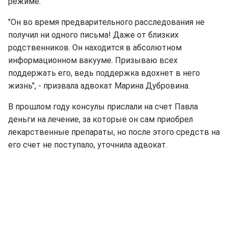
режиме.
"Он во время предварительного расследования не
получил ни одного письма! Даже от близких
родственников. Он находится в абсолютном
информационном вакууме. Призываю всех
поддержать его, ведь поддержка вдохнет в него
жизнь", - призвала адвокат Марина Дубровина.
В прошлом году консулы прислали на счет Павла
деньги на лечение, за которые он сам приобрел
лекарственные препараты, но после этого средств на
его счет не поступало, уточнила адвокат.