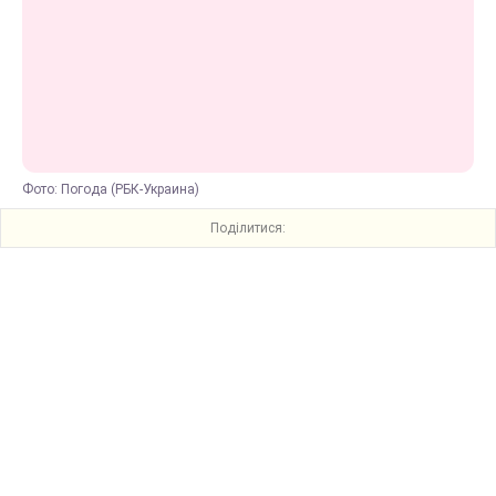
Фото: Погода (РБК-Украина)
Поділитися: