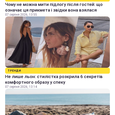
Чому не можна мити підлогу після гостей: що
означає ця прикмета і звідки вона взялася
07 серпня 2026, 13:55
ТРЕНДИ
Не лише льон: стилістка розкрила 6 секретів
комфортного образу у спеку
07 серпня 2026, 13:14