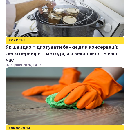
КОРИСНЕ
Як швидко підготувати банки для консервації:
легкі перевірені методи, які зекономлять ваш
час
07 серпня 2026, 14:36
ГОРОСКОПИ