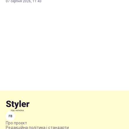
07 серпня 2026, 11:43
FB
Про проєкт
Редакційна політика і стандарти