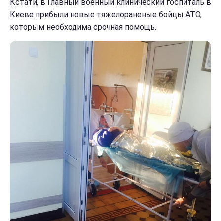
Кстати, в Главный военный клинический госпиталь в
Киеве прибыли новые тяжелораненые бойцы АТО,
которым необходима срочная помощь.