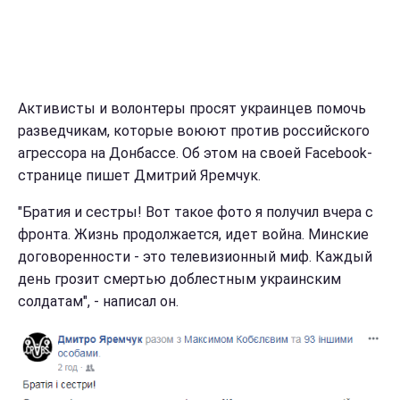
Активисты и волонтеры просят украинцев помочь
разведчикам, которые воюют против российского
агрессора на Донбассе. Об этом на своей Facebook-
странице пишет Дмитрий Яремчук.
"Братия и сестры! Вот такое фото я получил вчера с
фронта. Жизнь продолжается, идет война. Минские
договоренности - это телевизионный миф. Каждый
день грозит смертью доблестным украинским
солдатам", - написал он.