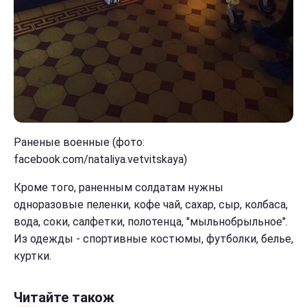
Раненые военные (фото:
facebook.com/nataliya.vetvitskaya)
Кроме того, раненным солдатам нужны
одноразовые пеленки, кофе чай, сахар, сыр, колбаса,
вода, соки, салфетки, полотенца, "мыльнобрыльное".
Из одежды - спортивные костюмы, футболки, белье,
куртки.
Читайте також