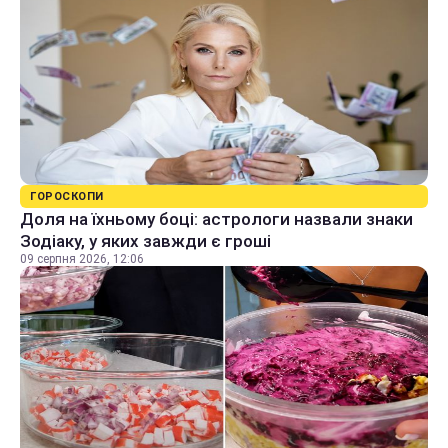
ГОРОСКОПИ
Доля на їхньому боці: астрологи назвали знаки
Зодіаку, у яких завжди є гроші
09 серпня 2026, 12:06