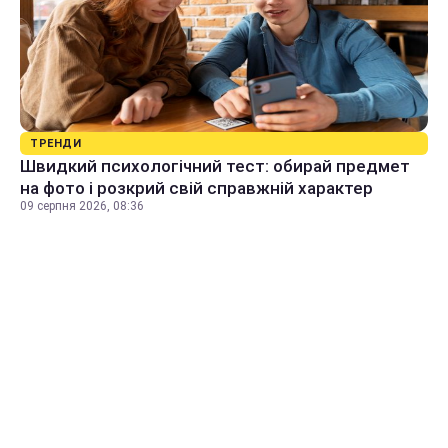
ТРЕНДИ
Швидкий психологічний тест: обирай предмет
на фото і розкрий свій справжній характер
09 серпня 2026, 08:36