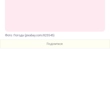
Фото: Погода (pixabay.com/825545)
Поділитися: