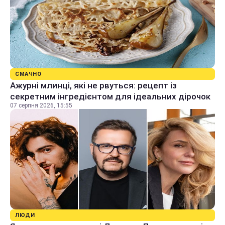
СМАЧНО
Ажурні млинці, які не рвуться: рецепт із
секретним інгредієнтом для ідеальних дірочок
07 серпня 2026, 15:55
ЛЮДИ