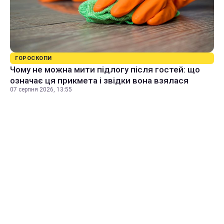
ГОРОСКОПИ
Чому не можна мити підлогу після гостей: що
означає ця прикмета і звідки вона взялася
07 серпня 2026, 13:55