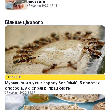
зіпсувати
07 серпня 2026, 17:18
Більше цікавого
КОРИСНЕ
Мурахи зникнуть з городу без "хімії": 5 простих
способів, які справді працюють
07 серпня 2026, 16:37