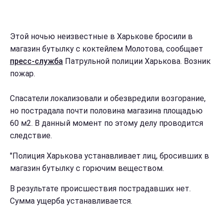
Этой ночью неизвестные в Харькове бросили в
магазин бутылку с коктейлем Молотова, сообщает
пресс-служба
Патрульной полиции Харькова. Возник
пожар.
Спасатели локализовали и обезвредили возгорание,
но пострадала почти половина магазина площадью
60 м2. В данный момент по этому делу проводится
следствие.
"Полиция Харькова устанавливает лиц, бросивших в
магазин бутылку с горючим веществом.
В результате происшествия пострадавших нет.
Сумма ущерба устанавливается.