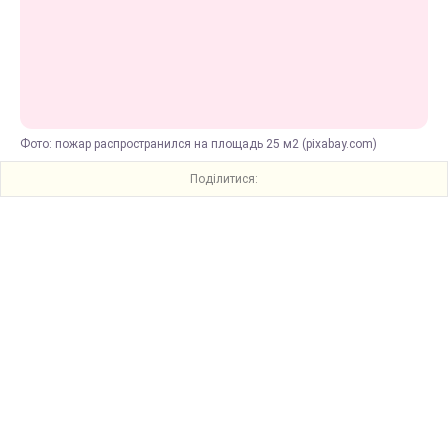
Фото: пожар распространился на площадь 25 м2 (pixabay.com)
Поділитися: