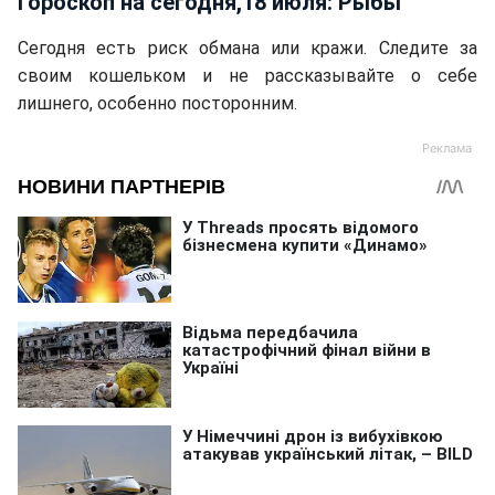
Гороскоп на сегодня,18 июля: Рыбы
Сегодня есть риск обмана или кражи. Следите за
своим кошельком и не рассказывайте о себе
лишнего, особенно посторонним.