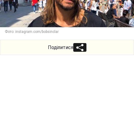
Фото: instagram.com/bobsinclar
Поділитися