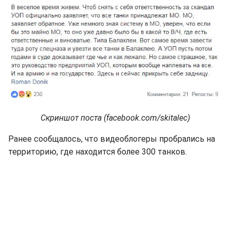
Скриншот поста (facebook.com/skitalec)
Ранее сообщалось, что видеоблогеры пробрались на
территорию, где находится более 300 танков.