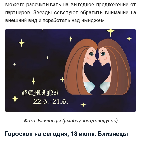
Можете рассчитывать на выгодное предложение от
партнеров. Звезды советуют обратить внимание на
внешний вид и поработать над имиджем.
Фото: Близнецы (pixabay.com/maggyona)
Гороскоп на сегодня, 18 июля: Близнецы