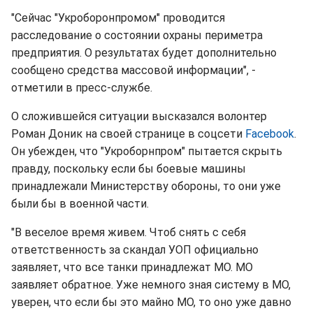
"Сейчас "Укроборонпромом" проводится
расследование о состоянии охраны периметра
предприятия. О результатах будет дополнительно
сообщено средства массовой информации", -
отметили в пресс-службе.
О сложившейся ситуации высказался волонтер
Роман Доник на своей странице в соцсети
Facebook
.
Он убежден, что "Укроборнпром" пытается скрыть
правду, поскольку если бы боевые машины
принадлежали Министерству обороны, то они уже
были бы в военной части.
"В веселое время живем. Чтоб снять с себя
ответственность за скандал УОП официально
заявляет, что все танки принадлежат МО. МО
заявляет обратное. Уже немного зная систему в МО,
уверен, что если бы это майно МО, то оно уже давно