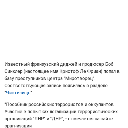
Известный франзузский диджей и продюсер Боб
Синклер (настоящее имя Кристоф Ле Фриан) попал в
базу преступников центра "Миротворец".
Соответствующая запись появилась в разделе
"
Чистилище
".
"Пособник российских террористов и оккупантов.
Участие в попытках легализации террористических
организаций "ЛНР" и "ДНР", - отмечается на сайте
орагнизации.