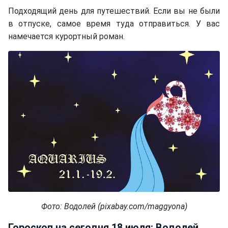
Подходящий день для путешествий. Если вы не были
в отпуске, самое время туда отправиться. У вас
намечается курортный роман.
Фото: Водолей (pixabay.com/maggyona)
Гороскоп на сегодня,18 июля: Водолей