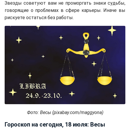
Звезды советуют вам не проморгать знаки судьбы,
говорящие о проблемах в сфере карьеры. Иначе вы
рискуете остаться без работы.
Фото: Весы (pixabay.com/maggyona)
Гороскоп на сегодня, 18 июля: Весы