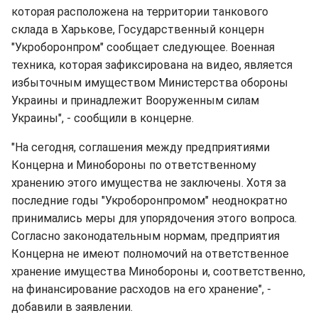
которая расположена на территории танкового
склада в Харькове, Государственный концерн
"Укроборонпром" сообщает следующее. Военная
техника, которая зафиксирована на видео, является
избыточным имуществом Министерства обороны
Украины и принадлежит Вооруженным силам
Украины", - сообщили в концерне.
"На сегодня, соглашения между предприятиями
Концерна и Минобороны по ответственному
хранению этого имущества не заключены. Хотя за
последние годы "Укроборонпромом" неоднократно
принимались меры для упорядочения этого вопроса.
Согласно законодательным нормам, предприятия
Концерна не имеют полномочий на ответственное
хранение имущества Минобороны и, соответственно,
на финансирование расходов на его хранение", -
добавили в заявлении.