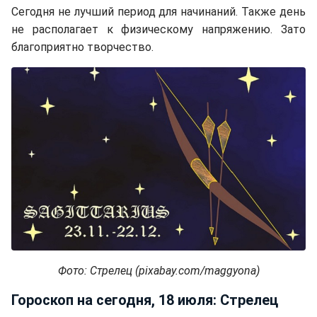
Сегодня не лучший период для начинаний. Также день
не располагает к физическому напряжению. Зато
благоприятно творчество.
Фото: Стрелец (pixabay.com/maggyona)
Гороскоп на сегодня, 18 июля: Стрелец