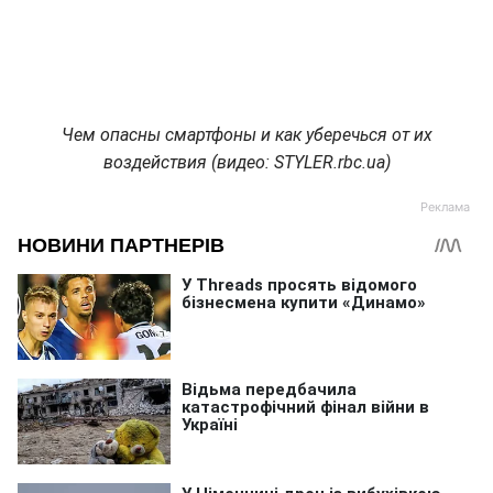
Чем опасны смартфоны и как уберечься от их
воздействия (видео: STYLER.rbc.ua)