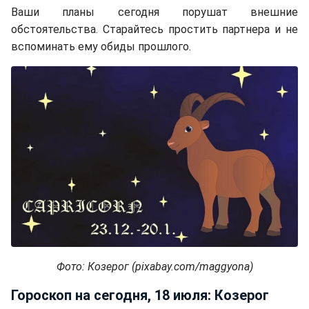
Ваши планы сегодня порушат внешние
обстоятельства. Старайтесь простить партнера и не
вспоминать ему обиды прошлого.
Фото: Козерог (pixabay.com/maggyona)
Гороскоп на сегодня, 18 июля: Козерог