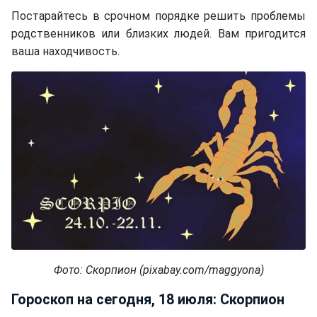
Постарайтесь в срочном порядке решить проблемы
родственников или близких людей. Вам пригодится
ваша находчивость.
Фото: Скорпион (pixabay.com/maggyona)
Гороскоп на сегодня, 18 июля: Скорпион