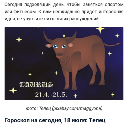
Сегодня подходящий день, чтобы заняться спортом
или фитнесом. К вам неожиданно придет интересная
идея, не упустите нить своих рассуждений.
Фото: Телец (pixabay.com/maggyona)
Гороскоп на сегодня, 18 июля: Телец