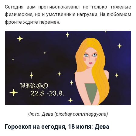
Сегодня вам противопоказаны не только тяжелые
физические, но и умственные нагрузки. На любовном
фронте ждите перемен.
Фото: Дева (pixabay.com/maggyona)
Гороскоп на сегодня, 18 июля: Дева