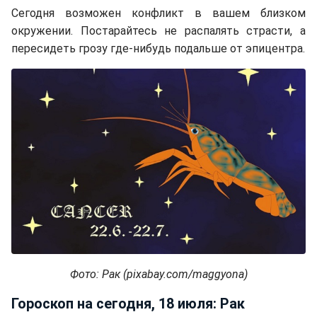
Сегодня возможен конфликт в вашем близком
окружении. Постарайтесь не распалять страсти, а
пересидеть грозу где-нибудь подальше от эпицентра.
Фото: Рак (pixabay.com/maggyona)
Гороскоп на сегодня, 18 июля: Рак