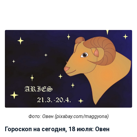
Фото: Овен (pixabay.com/maggyona)
Гороскоп на сегодня, 18 июля: Овен