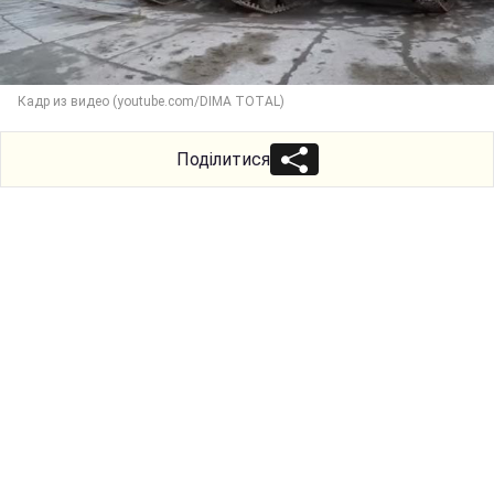
Кадр из видео (youtube.com/DIMA TOTAL)
Поділитися