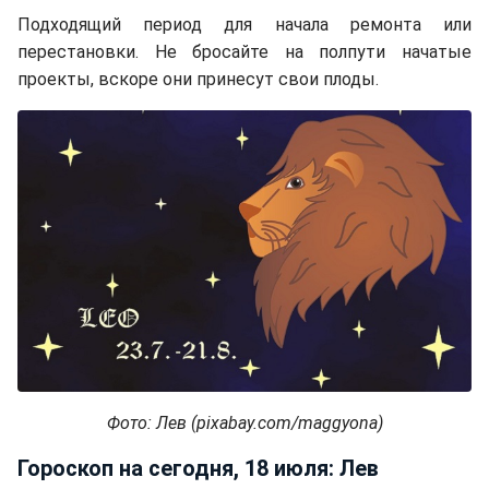
Подходящий период для начала ремонта или
перестановки. Не бросайте на полпути начатые
проекты, вскоре они принесут свои плоды.
Фото: Лев (pixabay.com/maggyona)
Гороскоп на сегодня, 18 июля: Лев