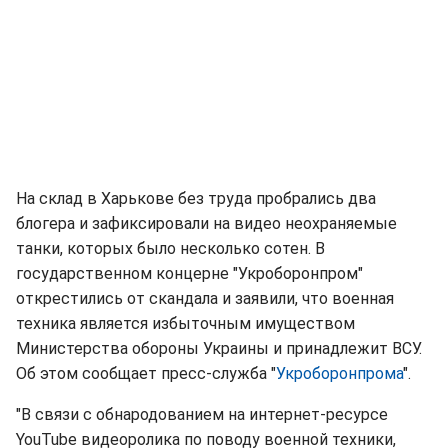
На склад в Харькове без труда пробрались два
блогера и зафиксировали на видео неохраняемые
танки, которых было несколько сотен. В
государственном концерне "Укроборонпром"
открестились от скандала и заявили, что военная
техника является избыточным имуществом
Министерства обороны Украины и принадлежит ВСУ.
Об этом сообщает пресс-служба "
Укроборонпрома
".
"В связи с обнародованием на интернет-ресурсе
YouTube видеоролика по поводу военной техники,