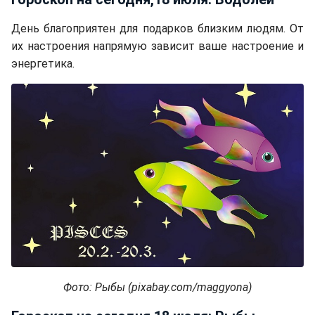
День благоприятен для подарков близким людям. От
их настроения напрямую зависит ваше настроение и
энергетика.
Фото: Рыбы (pixabay.com/maggyona)