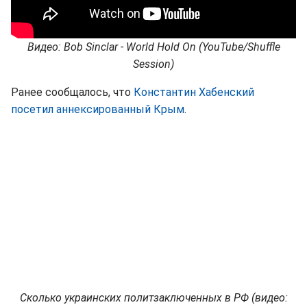
Видео: Bob Sinclar - World Hold On (YouTube/Shuffle
Session)
Ранее сообщалось, что
Константин Хабенский
посетил аннексированный Крым
.
Сколько украинских политзаключенных в РФ (видео: