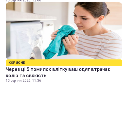
10 серпня 2026, 12:00
КОРИСНЕ
Через ці 5 помилок влітку ваш одяг втрачає
колір та свіжість
10 серпня 2026, 11:36