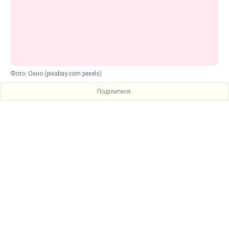
Фото: Окно (pixabay.com pexels)
Поділитися: