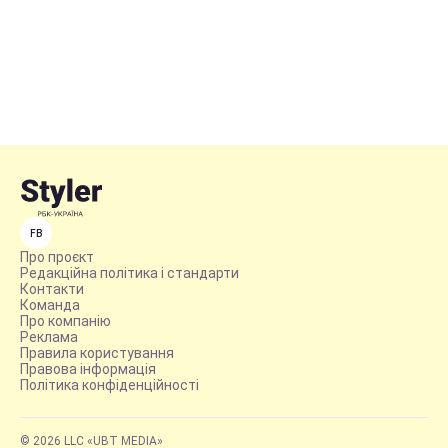
FB
Про проєкт
Редакційна політика і стандарти
Контакти
Команда
Про компанію
Реклама
Правила користування
Правова інформація
Політика конфіденційності
© 2026 LLC «UBT MEDIA»