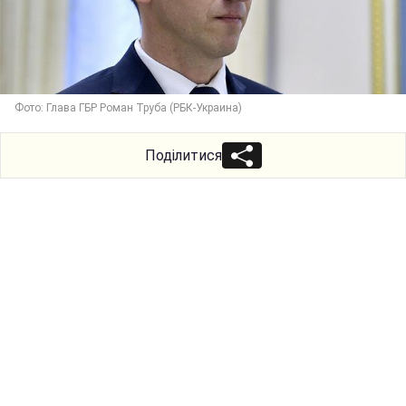
Фото: Глава ГБР Роман Труба (РБК-Украина)
Поділитися