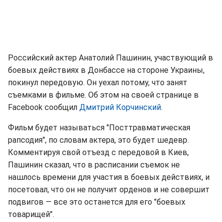
Российский актер Анатолий Пашинин, участвующий в
боевых действиях в Донбассе на стороне Украины,
покинул передовую. Он уехал потому, что занят
съемками в фильме. Об этом на своей странице в
Facebook сообщил
Дмитрий Корчинский.
Фильм будет называться "Посттравматическая
рапсодия", по словам актера, это будет шедевр.
Комментируя свой отъезд с передовой в Киев,
Пашинин сказал, что в расписании съемок не
нашлось времени для участия в боевых действиях, и
посетовал, что он не получит орденов и не совершит
подвигов — все это останется для его "боевых
товарищей".