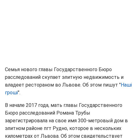
Семья нового главы Государственного Бюро
расследований скупает элитную недвижимость и
владеет рестораном во Львове. Об этом пишут "
Наші
гроші
".
В начале 2017 года, мать главы Государственного
Бюро расследований Романа Трубы
зарегистрировала на свое имя 300-метровый дом в
элитном районе пгт Рудно, которое в нескольких
километрах от Львова. Об этом свидетельствует