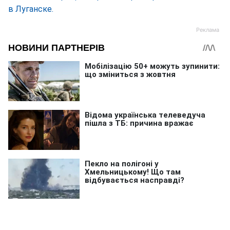
в Луганске.