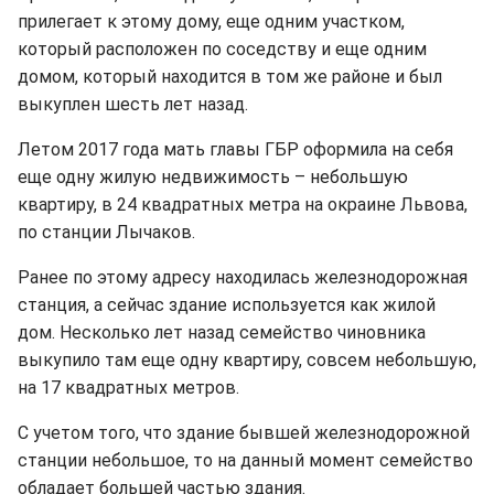
прилегает к этому дому, еще одним участком,
который расположен по соседству и еще одним
домом, который находится в том же районе и был
выкуплен шесть лет назад.
Летом 2017 года мать главы ГБР оформила на себя
еще одну жилую недвижимость – небольшую
квартиру, в 24 квадратных метра на окраине Львова,
по станции Лычаков.
Ранее по этому адресу находилась железнодорожная
станция, а сейчас здание используется как жилой
дом. Несколько лет назад семейство чиновника
выкупило там еще одну квартиру, совсем небольшую,
на 17 квадратных метров.
С учетом того, что здание бывшей железнодорожной
станции небольшое, то на данный момент семейство
обладает большей частью здания.