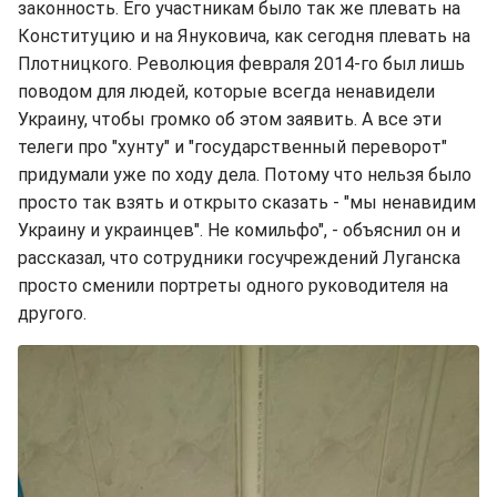
законность. Его участникам было так же плевать на
Конституцию и на Януковича, как сегодня плевать на
Плотницкого. Революция февраля 2014-го был лишь
поводом для людей, которые всегда ненавидели
Украину, чтобы громко об этом заявить. А все эти
телеги про "хунту" и "государственный переворот"
придумали уже по ходу дела. Потому что нельзя было
просто так взять и открыто сказать - "мы ненавидим
Украину и украинцев". Не комильфо", - объяснил он и
рассказал, что сотрудники госучреждений Луганска
просто сменили портреты одного руководителя на
другого.