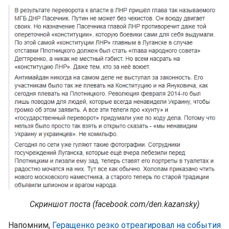
Скриншот поста (facebook.com/den.kazansky)
Напомним,
Геращенко резко отреагировал на события