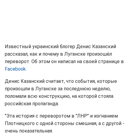
Известный украинский блогер Денис Казанский
рассказал, как и почему в Луганске произошёл
переворот. Об этом он написал на своей странице в
Facebook
.
Денис Казанский считает, что события, которые
произошли в Луганске за последнюю неделю,
поломали всю конструкцию, на которой стояла
российская пропаганда.
"Эта история с переворотом в "ЛНР" и изгнанием
Плотницкого с одной стороны смешная, а с другой -
очень показательная.