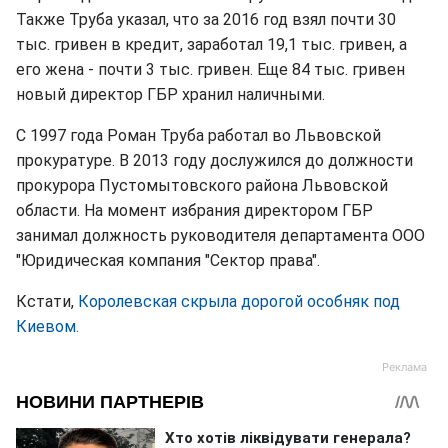
Также Труба указал, что за 2016 год взял почти 30
тыс. гривен в кредит, заработал 19,1 тыс. гривен, а
его жена - почти 3 тыс. гривен. Еще 84 тыс. гривен
новый директор ГБР хранил наличными.
С 1997 года Роман Труба работал во Львовской
прокуратуре. В 2013 году дослужился до должности
прокурора Пустомытовского района Львовской
области. На момент избрания директором ГБР
занимал должность руководителя департамента ООО
"Юридическая компания "Сектор права".
Кстати,
Королевская скрыла дорогой особняк под
Киевом.