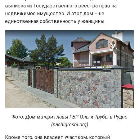
выписка из Государственного реестра прав на
недвижимое имущество. И этот дом – не
единственная собственность у женщины.
Фото: Дом матери главы ГБР Ольги Трубы в Рудно
(nashigroshi.org)
Кроме того, она владеет участком, который