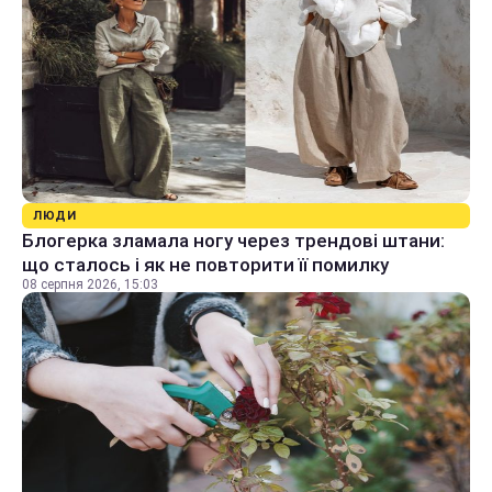
ЛЮДИ
Блогерка зламала ногу через трендові штани:
що сталось і як не повторити її помилку
08 серпня 2026, 15:03