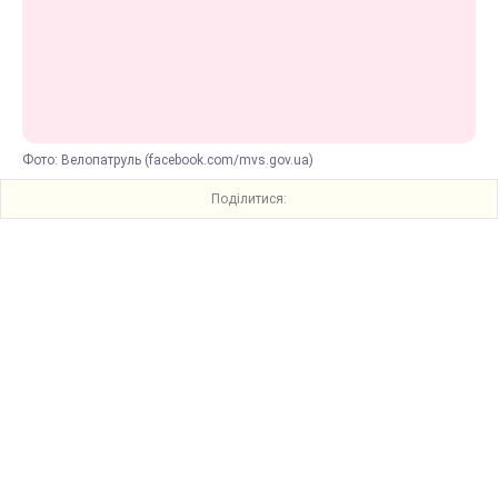
Фото: Велопатруль (facebook.com/mvs.gov.ua)
Поділитися: