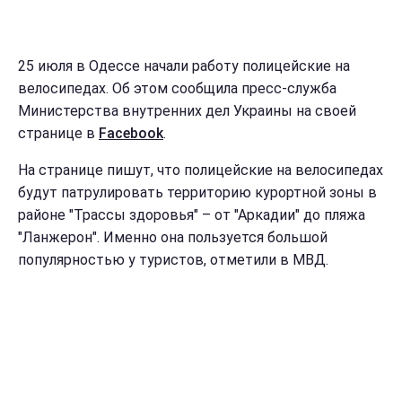
25 июля в Одессе начали работу полицейские на
велосипедах. Об этом сообщила пресс-служба
Министерства внутренних дел Украины на своей
странице в
Facebook
.
На странице пишут, что полицейские на велосипедах
будут патрулировать территорию курортной зоны в
районе "Трассы здоровья" – от "Аркадии" до пляжа
"Ланжерон". Именно она пользуется большой
популярностью у туристов, отметили в МВД.