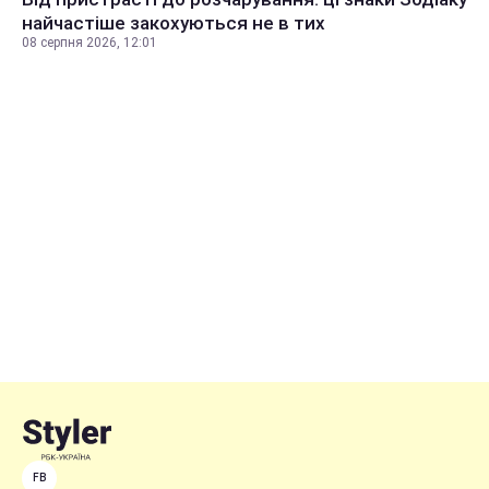
найчастіше закохуються не в тих
08 серпня 2026, 12:01
FB