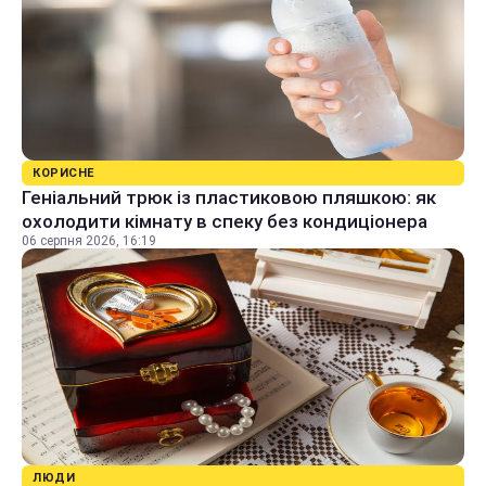
КОРИСНЕ
Геніальний трюк із пластиковою пляшкою: як
охолодити кімнату в спеку без кондиціонера
06 серпня 2026, 16:19
ЛЮДИ