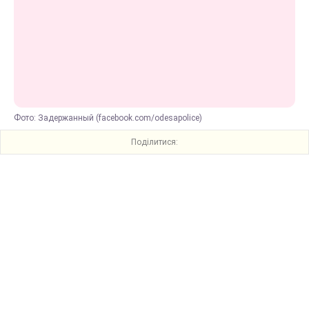
Фото: Задержанный (facebook.com/odesapolice)
Поділитися: