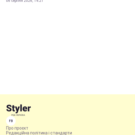
06 серпня 2026, 14:21
FB
Про проєкт
Редакційна політика і стандарти