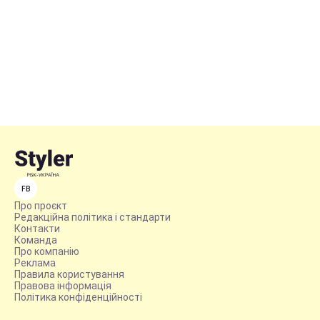
FB
Про проєкт
Редакційна політика і стандарти
Контакти
Команда
Про компанію
Реклама
Правила користування
Правова інформація
Політика конфіденційності