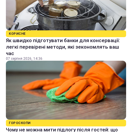
КОРИСНЕ
Як швидко підготувати банки для консервації:
легкі перевірені методи, які зекономлять ваш
час
07 серпня 2026, 14:36
ГОРОСКОПИ
Чому не можна мити підлогу після гостей: що