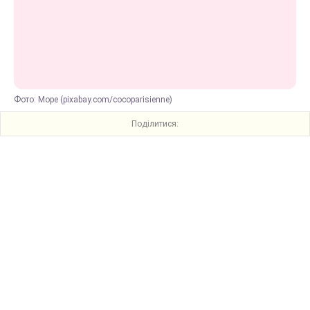
Фото: Море (pixabay.com/cocoparisienne)
Поділитися: