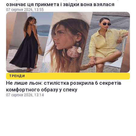
означає ця прикмета і звідки вона взялася
07 серпня 2026, 13:55
ТРЕНДИ
Не лише льон: стилістка розкрила 6 секретів
комфортного образу у спеку
07 серпня 2026, 13:14