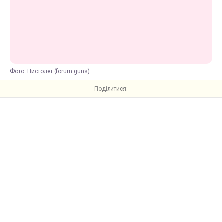
Фото: Пистолет (forum.guns)
Поділитися: