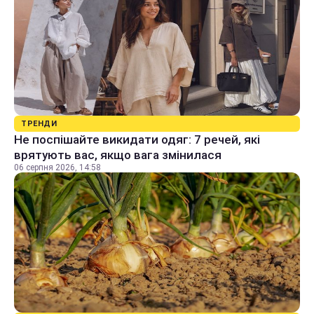
ТРЕНДИ
Не поспішайте викидати одяг: 7 речей, які
врятують вас, якщо вага змінилася
06 серпня 2026, 14:58