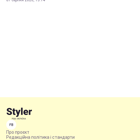
07 серпня 2026, 13:14
FB
Про проєкт
Редакційна політика і стандарти