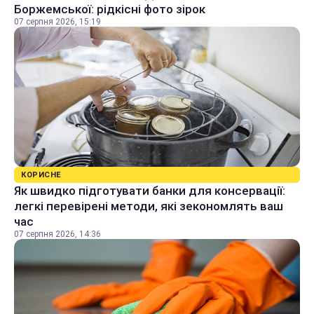
Боржемської: рідкісні фото зірок
07 серпня 2026, 15:19
КОРИСНЕ
Як швидко підготувати банки для консервації:
легкі перевірені методи, які зекономлять ваш
час
07 серпня 2026, 14:36