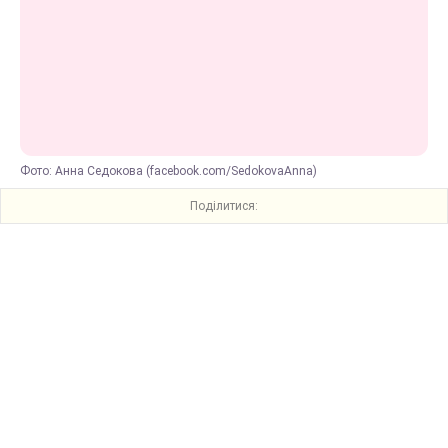
Фото: Анна Седокова (facebook.com/SedokovaAnna)
Поділитися: