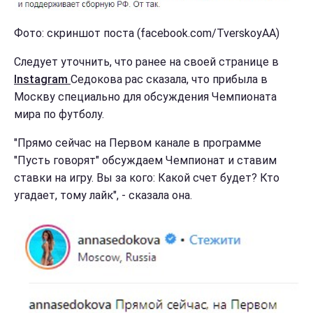
Фото: скриншот поста (facebook.com/TverskoyAA)
Следует уточнить, что ранее на своей странице в
Instagram
Седокова рас сказала, что прибыла в
Москву специально для обсуждения Чемпионата
мира по футболу.
"Прямо сейчас на Первом канале в программе
"Пусть говорят" обсуждаем Чемпионат и ставим
ставки на игру. Вы за кого: Какой счет будет? Кто
угадает, тому лайк", - сказала она.