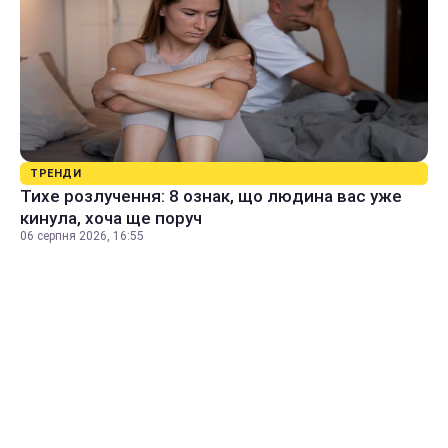
ТРЕНДИ
Тихе розлучення: 8 ознак, що людина вас уже
кинула, хоча ще поруч
06 серпня 2026, 16:55