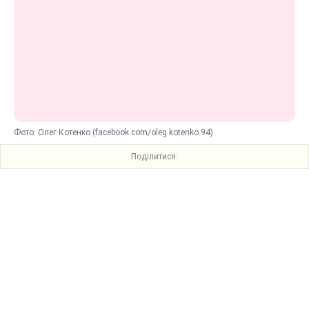
Фото: Олег Котенко (facebook.com/oleg.kotenko.94)
Поділитися: