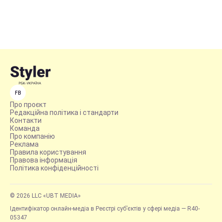
FB
Про проєкт
Редакційна політика і стандарти
Контакти
Команда
Про компанію
Реклама
Правила користування
Правова інформація
Політика конфіденційності
© 2026 LLC «UBT MEDIA»
Ідентифікатор онлайн-медіа в Реєстрі суб’єктів у сфері медіа — R40-
05347