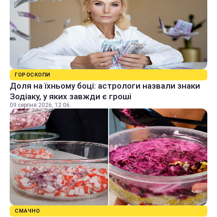
ГОРОСКОПИ
Доля на їхньому боці: астрологи назвали знаки
Зодіаку, у яких завжди є гроші
09 серпня 2026, 12:06
СМАЧНО