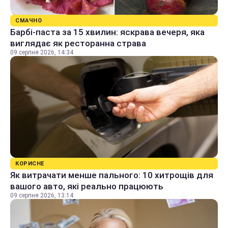
СМАЧНО
Барбі-паста за 15 хвилин: яскрава вечеря, яка
виглядає як ресторанна страва
09 серпня 2026, 14:34
КОРИСНЕ
Як витрачати менше пального: 10 хитрощів для
вашого авто, які реально працюють
09 серпня 2026, 13:14