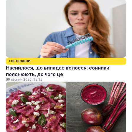
ГОРОСКОПИ
Наснилося, що випадає волосся: сонники
пояснюють, до чого це
09 серпня 2026, 15:15